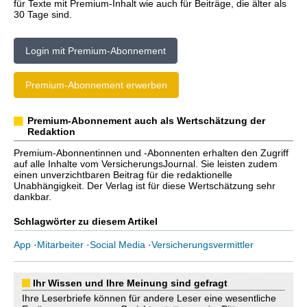
für Texte mit Premium-Inhalt wie auch für Beiträge, die älter als
30 Tage sind.
Login mit Premium-Abonnement
Premium-Abonnement erwerben
Premium-Abonnement auch als Wertschätzung der
Redaktion
Premium-Abonnentinnen und -Abonnenten erhalten den Zugriff
auf alle Inhalte vom VersicherungsJournal. Sie leisten zudem
einen unverzichtbaren Beitrag für die redaktionelle
Unabhängigkeit. Der Verlag ist für diese Wertschätzung sehr
dankbar.
Schlagwörter zu diesem Artikel
App
·
Mitarbeiter
·
Social Media
·
Versicherungsvermittler
Ihr Wissen und Ihre Meinung sind gefragt
Ihre Leserbriefe können für andere Leser eine wesentliche