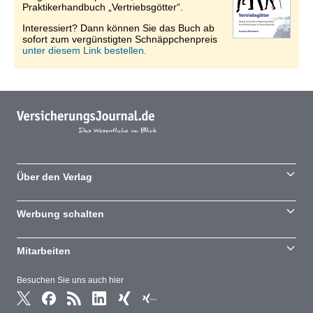
Praktikerhandbuch „Vertriebsgötter“.
Interessiert? Dann können Sie das Buch ab
sofort zum vergünstigten Schnäppchenpreis
unter diesem Link bestellen.
Über den Verlag
Werbung schalten
Mitarbeiten
Besuchen Sie uns auch hier