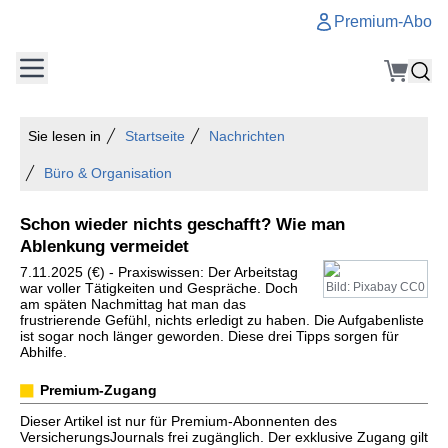
Premium-Abo
Sie lesen in
Startseite
Nachrichten
Büro & Organisation
Schon wieder nichts geschafft? Wie man
Ablenkung vermeidet
7.11.2025 (€) - Praxiswissen: Der Arbeitstag
war voller Tätigkeiten und Gespräche. Doch
Bild: Pixabay CC0
am späten Nachmittag hat man das
frustrierende Gefühl, nichts erledigt zu haben. Die Aufgabenliste
ist sogar noch länger geworden. Diese drei Tipps sorgen für
Abhilfe.
Premium-Zugang
Dieser Artikel ist nur für Premium-Abonnenten des
VersicherungsJournals frei zugänglich. Der exklusive Zugang gilt