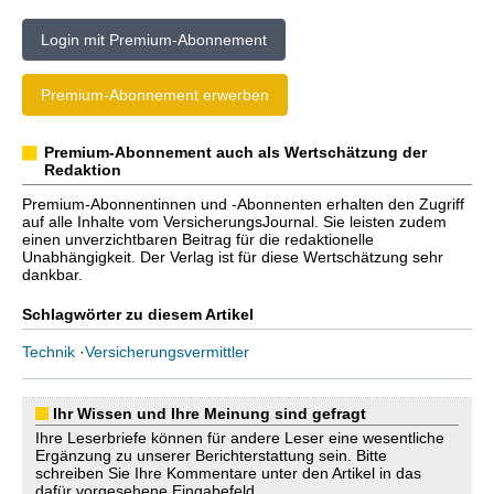
Login mit Premium-Abonnement
Premium-Abonnement erwerben
Premium-Abonnement auch als Wertschätzung der
Redaktion
Premium-Abonnentinnen und -Abonnenten erhalten den Zugriff
auf alle Inhalte vom VersicherungsJournal. Sie leisten zudem
einen unverzichtbaren Beitrag für die redaktionelle
Unabhängigkeit. Der Verlag ist für diese Wertschätzung sehr
dankbar.
Schlagwörter zu diesem Artikel
Technik
·
Versicherungsvermittler
Ihr Wissen und Ihre Meinung sind gefragt
Ihre Leserbriefe können für andere Leser eine wesentliche
Ergänzung zu unserer Berichterstattung sein. Bitte
schreiben Sie Ihre Kommentare unter den Artikel in das
dafür vorgesehene Eingabefeld.