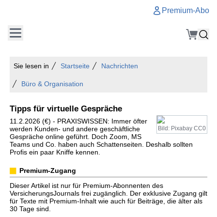
Premium-Abo
Sie lesen in
Startseite
Nachrichten
Büro & Organisation
Tipps für virtuelle Gespräche
11.2.2026 (€) - PRAXISWISSEN: Immer öfter
werden Kunden- und andere geschäftliche
Bild: Pixabay CC0
Gespräche online geführt. Doch Zoom, MS
Teams und Co. haben auch Schattenseiten. Deshalb sollten
Profis ein paar Kniffe kennen.
Premium-Zugang
Dieser Artikel ist nur für Premium-Abonnenten des
VersicherungsJournals frei zugänglich. Der exklusive Zugang gilt
für Texte mit Premium-Inhalt wie auch für Beiträge, die älter als
30 Tage sind.