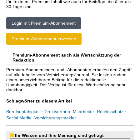
für Texte mit Premium-Inhalt wie auch für Beiträge, die älter als
30 Tage sind.
Login mit Premium-Abonnement
Premium-Abonnement erwerben
Premium-Abonnement auch als Wertschätzung der
Redaktion
Premium-Abonnentinnen und -Abonnenten erhalten den Zugriff
auf alle Inhalte vom VersicherungsJournal. Sie leisten zudem
einen unverzichtbaren Beitrag für die redaktionelle
Unabhängigkeit. Der Verlag ist für diese Wertschätzung sehr
dankbar.
Schlagwörter zu diesem Artikel
Berufsunfähigkeit
·
Direktvertrieb
·
Mitarbeiter
·
Rechtsschutz
·
Social Media
·
Versicherungsmakler
Ihr Wissen und Ihre Meinung sind gefragt