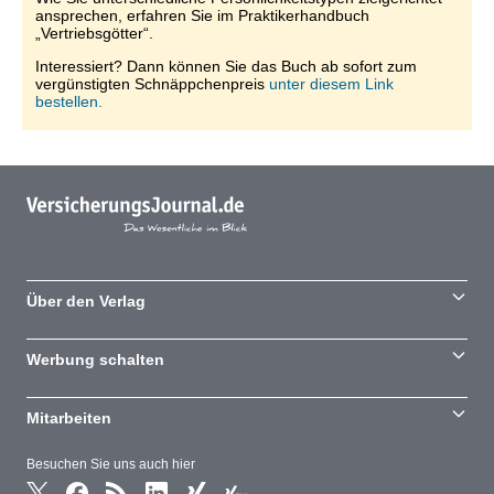
ansprechen, erfahren Sie im Praktikerhandbuch
„Vertriebsgötter“.
Interessiert? Dann können Sie das Buch ab sofort zum
vergünstigten Schnäppchenpreis
unter diesem Link
bestellen.
Über den Verlag
Werbung schalten
Mitarbeiten
Besuchen Sie uns auch hier