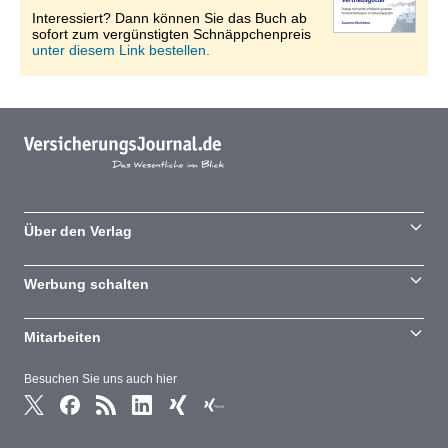
Interessiert? Dann können Sie das Buch ab
sofort zum vergünstigten Schnäppchenpreis
unter diesem Link bestellen.
Über den Verlag
Werbung schalten
Mitarbeiten
Besuchen Sie uns auch hier