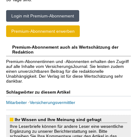
Login mit Premium-Abonnement
Premium-Abonnement erwerben
Premium-Abonnement auch als Wertschätzung der
Redaktion
Premium-Abonnentinnen und -Abonnenten erhalten den Zugriff
auf alle Inhalte vom VersicherungsJournal. Sie leisten zudem
einen unverzichtbaren Beitrag für die redaktionelle
Unabhängigkeit. Der Verlag ist für diese Wertschätzung sehr
dankbar.
Schlagwörter zu diesem Artikel
Mitarbeiter
·
Versicherungsvermittler
Ihr Wissen und Ihre Meinung sind gefragt
Ihre Leserbriefe können für andere Leser eine wesentliche
Ergänzung zu unserer Berichterstattung sein. Bitte
schreiben Sie Ihre Kommentare unter den Artikel in das