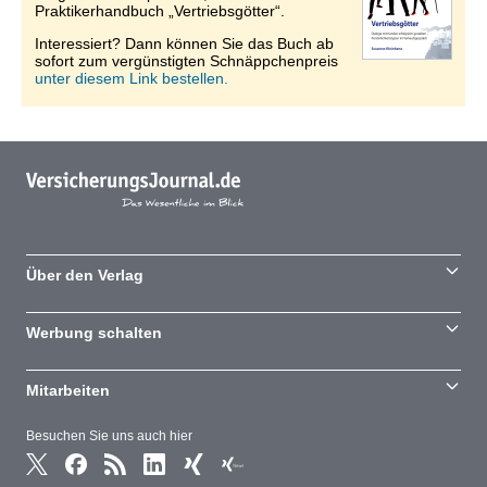
Praktikerhandbuch „Vertriebsgötter“.
Interessiert? Dann können Sie das Buch ab
sofort zum vergünstigten Schnäppchenpreis
unter diesem Link bestellen.
Über den Verlag
Werbung schalten
Mitarbeiten
Besuchen Sie uns auch hier