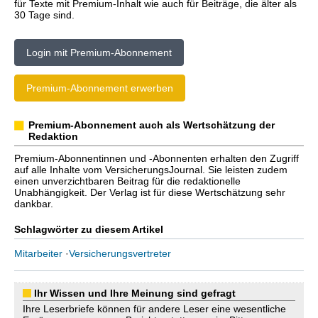
für Texte mit Premium-Inhalt wie auch für Beiträge, die älter als
30 Tage sind.
Login mit Premium-Abonnement
Premium-Abonnement erwerben
Premium-Abonnement auch als Wertschätzung der
Redaktion
Premium-Abonnentinnen und -Abonnenten erhalten den Zugriff
auf alle Inhalte vom VersicherungsJournal. Sie leisten zudem
einen unverzichtbaren Beitrag für die redaktionelle
Unabhängigkeit. Der Verlag ist für diese Wertschätzung sehr
dankbar.
Schlagwörter zu diesem Artikel
Mitarbeiter
·
Versicherungsvertreter
Ihr Wissen und Ihre Meinung sind gefragt
Ihre Leserbriefe können für andere Leser eine wesentliche