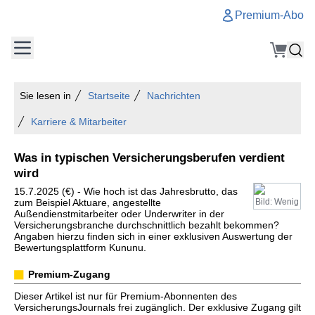
Premium-Abo
Sie lesen in
Startseite
Nachrichten
Karriere & Mitarbeiter
Was in typischen Versicherungsberufen verdient
wird
15.7.2025 (€) - Wie hoch ist das Jahresbrutto, das
zum Beispiel Aktuare, angestellte
Bild: Wenig
Außendienstmitarbeiter oder Underwriter in der
Versicherungsbranche durchschnittlich bezahlt bekommen?
Angaben hierzu finden sich in einer exklusiven Auswertung der
Bewertungsplattform Kununu.
Premium-Zugang
Dieser Artikel ist nur für Premium-Abonnenten des
VersicherungsJournals frei zugänglich. Der exklusive Zugang gilt