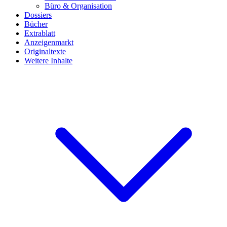
Büro & Organisation
Dossiers
Bücher
Extrablatt
Anzeigenmarkt
Originaltexte
Weitere Inhalte