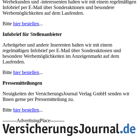
Werbekunden und -interessenten halten wir mit einem regelmäßigen
Infobrief per E-Mail über Sonderaktionen und besondere
Werbemöglichkeiten auf dem Laufenden.
Bitte
hier bestellen
...
Infobrief für Stellenanbieter
Arbeitgeber und andere Inserenten halten wir mit einem
regelmäßigen Infobrief per E-Mail über Sonderaktionen und
besondere Werbemöglichkeiten im Anzeigenmarkt auf dem
Laufenden.
Bitte
hier bestellen
...
Pressemitteilungen
Neuigkeiten der VersicherungsJournal Verlag GmbH senden wir
Ihnen gerne per Pressemitteilung zu.
Bitte
hier bestellen
...
---------AdvertisingPlace---------