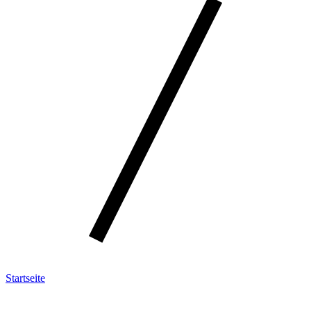
Startseite