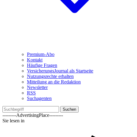
Premium-Abo
Kontakt
Häufige Fragen
VersicherungsJournal als Startseite
Nutzungsrechte erhalten
Mitteilung an die Redaktion
Newsletter
RSS
Suchagenten
Suchen
---------AdvertisingPlace---------
Sie lesen in