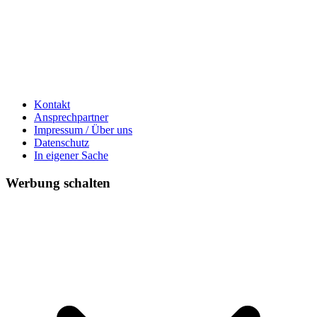
Kontakt
Ansprechpartner
Impressum / Über uns
Datenschutz
In eigener Sache
Werbung schalten