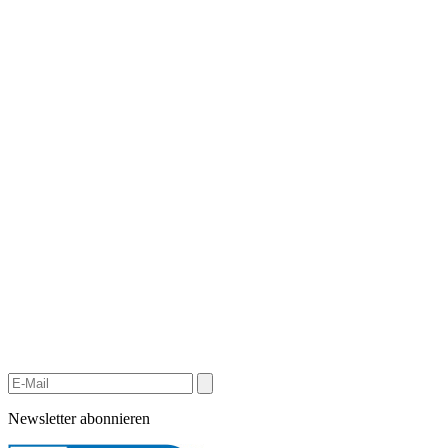
Newsletter abonnieren