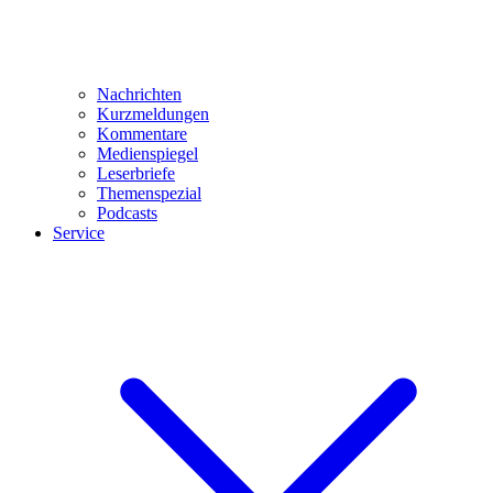
Nachrichten
Kurzmeldungen
Kommentare
Medienspiegel
Leserbriefe
Themenspezial
Podcasts
Service