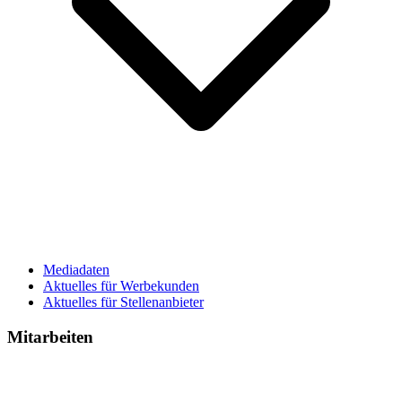
Mediadaten
Aktuelles für Werbekunden
Aktuelles für Stellenanbieter
Mitarbeiten