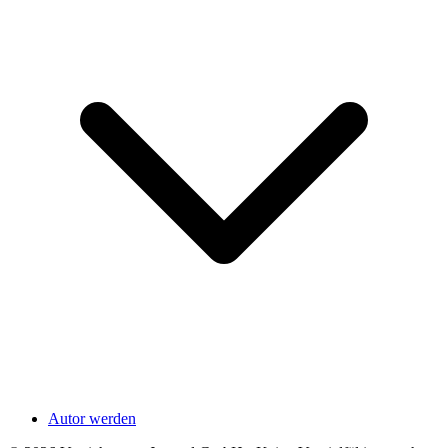
Autor werden