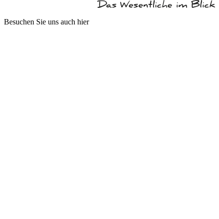
Besuchen Sie uns auch hier