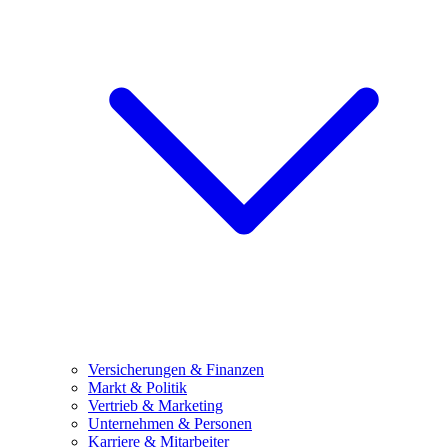
Versicherungen & Finanzen
Markt & Politik
Vertrieb & Marketing
Unternehmen & Personen
Karriere & Mitarbeiter