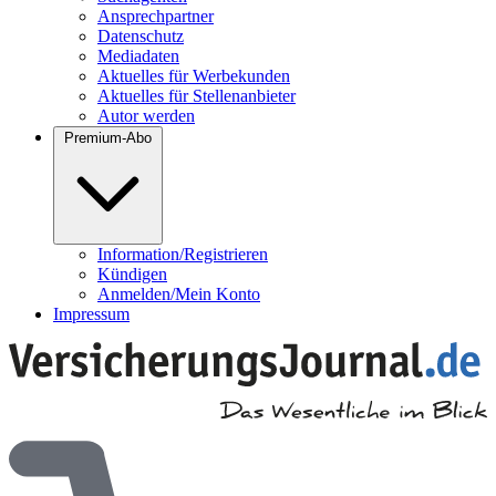
Ansprechpartner
Datenschutz
Mediadaten
Aktuelles für Werbekunden
Aktuelles für Stellenanbieter
Autor werden
Premium-Abo
Information/Registrieren
Kündigen
Anmelden/Mein Konto
Impressum