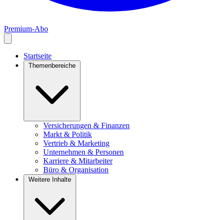
Premium-Abo
Startseite
Themenbereiche
Versicherungen & Finanzen
Markt & Politik
Vertrieb & Marketing
Unternehmen & Personen
Karriere & Mitarbeiter
Büro & Organisation
Weitere Inhalte