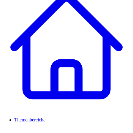
Themenbereiche