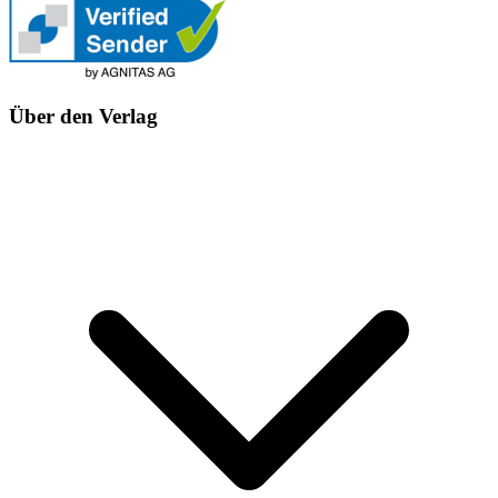
Über den Verlag