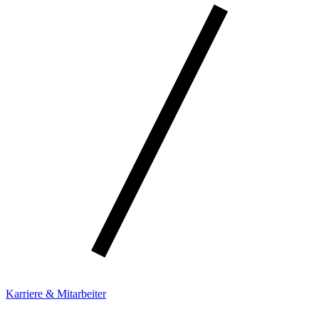
Karriere & Mitarbeiter