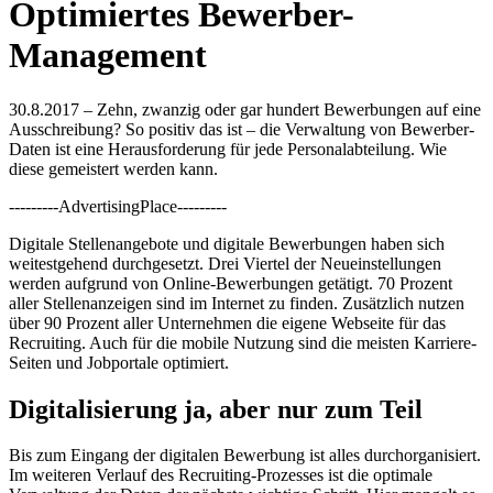
Optimiertes Bewerber-
Management
30.8.2017 – Zehn, zwanzig oder gar hundert Bewerbungen auf eine
Ausschreibung? So positiv das ist – die Verwaltung von Bewerber-
Daten ist eine Herausforderung für jede Personalabteilung. Wie
diese gemeistert werden kann.
---------AdvertisingPlace---------
Digitale Stellenangebote und digitale Bewerbungen haben sich
weitestgehend durchgesetzt. Drei Viertel der Neueinstellungen
werden aufgrund von Online-Bewerbungen getätigt. 70 Prozent
aller Stellenanzeigen sind im Internet zu finden. Zusätzlich nutzen
über 90 Prozent aller Unternehmen die eigene Webseite für das
Recruiting. Auch für die mobile Nutzung sind die meisten Karriere-
Seiten und Jobportale optimiert.
Digitalisierung ja, aber nur zum Teil
Bis zum Eingang der digitalen Bewerbung ist alles durchorganisiert.
Im weiteren Verlauf des Recruiting-Prozesses ist die optimale