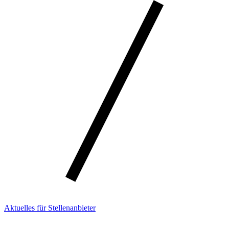
Aktuelles für Stellenanbieter