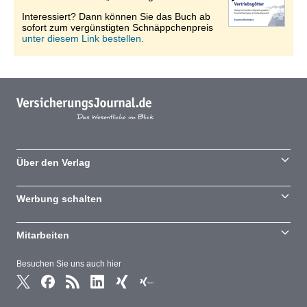
Interessiert? Dann können Sie das Buch ab
sofort zum vergünstigten Schnäppchenpreis
unter diesem Link bestellen.
Über den Verlag
Werbung schalten
Mitarbeiten
Besuchen Sie uns auch hier