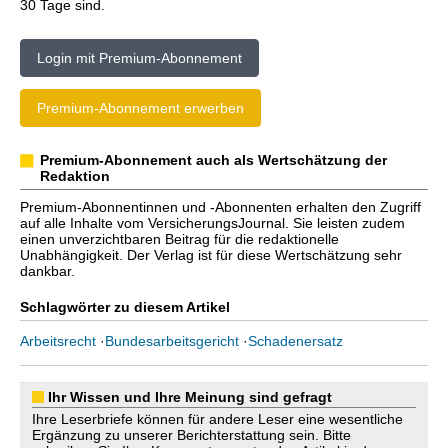
30 Tage sind.
Login mit Premium-Abonnement
Premium-Abonnement erwerben
Premium-Abonnement auch als Wertschätzung der
Redaktion
Premium-Abonnentinnen und -Abonnenten erhalten den Zugriff
auf alle Inhalte vom VersicherungsJournal. Sie leisten zudem
einen unverzichtbaren Beitrag für die redaktionelle
Unabhängigkeit. Der Verlag ist für diese Wertschätzung sehr
dankbar.
Schlagwörter zu diesem Artikel
Arbeitsrecht
·
Bundesarbeitsgericht
·
Schadenersatz
Ihr Wissen und Ihre Meinung sind gefragt
Ihre Leserbriefe können für andere Leser eine wesentliche
Ergänzung zu unserer Berichterstattung sein. Bitte