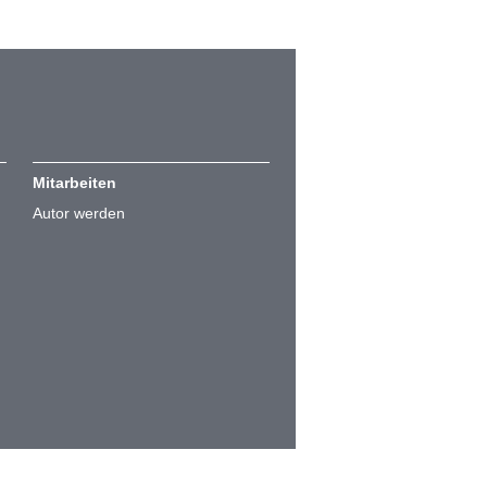
Mitarbeiten
Autor werden
Cookie-Einstellungen