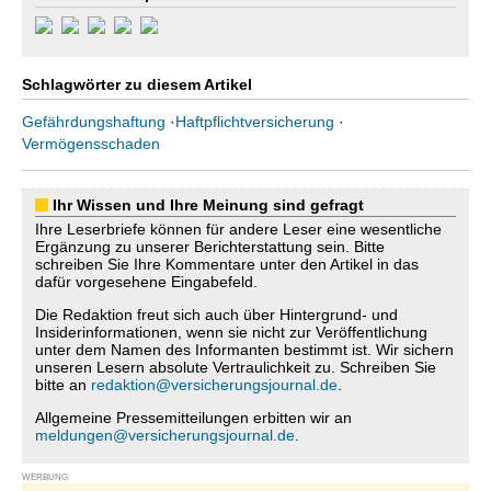
Schlagwörter zu diesem Artikel
Gefährdungshaftung
·
Haftpflichtversicherung
·
Vermögensschaden
Ihr Wissen und Ihre Meinung sind gefragt
Ihre Leserbriefe können für andere Leser eine wesentliche
Ergänzung zu unserer Berichterstattung sein. Bitte
schreiben Sie Ihre Kommentare unter den Artikel in das
dafür vorgesehene Eingabefeld.
Die Redaktion freut sich auch über Hintergrund- und
Insiderinformationen, wenn sie nicht zur Veröffentlichung
unter dem Namen des Informanten bestimmt ist. Wir sichern
unseren Lesern absolute Vertraulichkeit zu. Schreiben Sie
bitte an
redaktion@versicherungsjournal.de
.
Allgemeine Pressemitteilungen erbitten wir an
meldungen@versicherungsjournal.de
.
WERBUNG