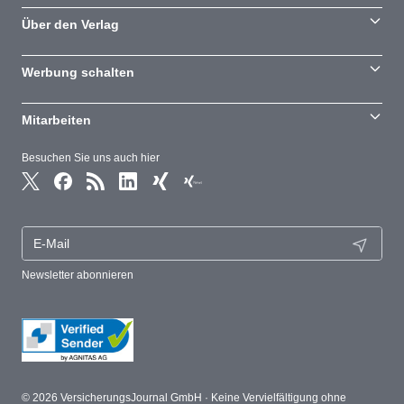
Über den Verlag
Werbung schalten
Mitarbeiten
Besuchen Sie uns auch hier
Newsletter abonnieren
© 2026 VersicherungsJournal GmbH · Keine Vervielfältigung ohne