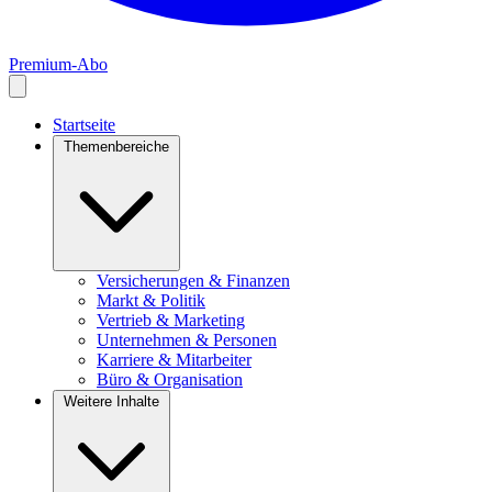
Premium-Abo
Startseite
Themenbereiche
Versicherungen & Finanzen
Markt & Politik
Vertrieb & Marketing
Unternehmen & Personen
Karriere & Mitarbeiter
Büro & Organisation
Weitere Inhalte