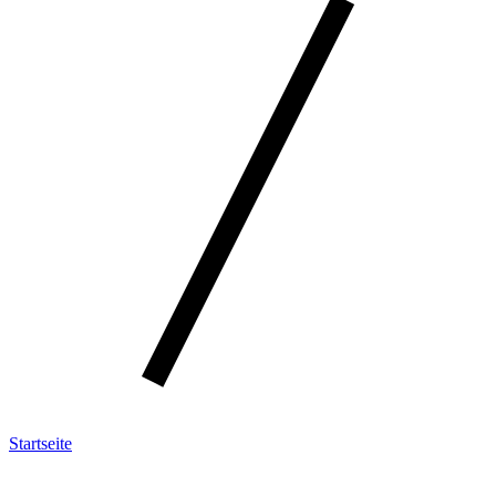
Startseite