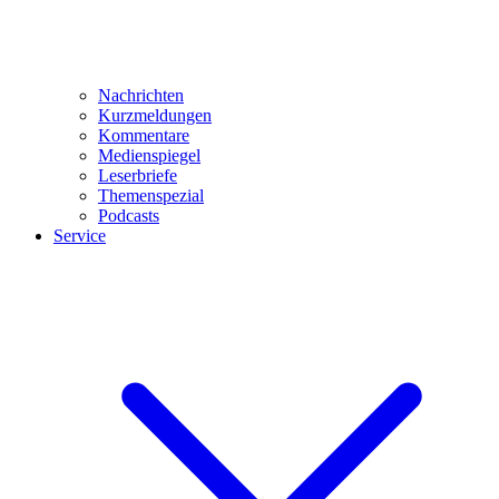
Nachrichten
Kurzmeldungen
Kommentare
Medienspiegel
Leserbriefe
Themenspezial
Podcasts
Service