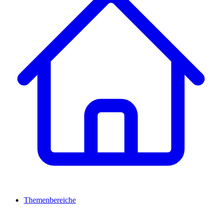
Themenbereiche