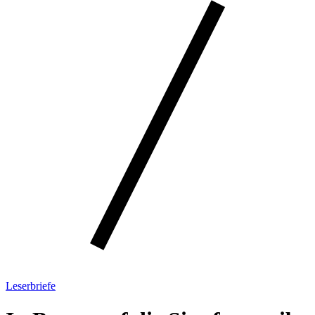
Leserbriefe