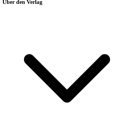
Über den Verlag