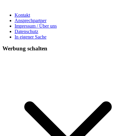
Kontakt
Ansprechpartner
Impressum / Über uns
Datenschutz
In eigener Sache
Werbung schalten