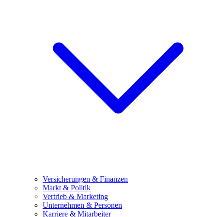
Versicherungen & Finanzen
Markt & Politik
Vertrieb & Marketing
Unternehmen & Personen
Karriere & Mitarbeiter