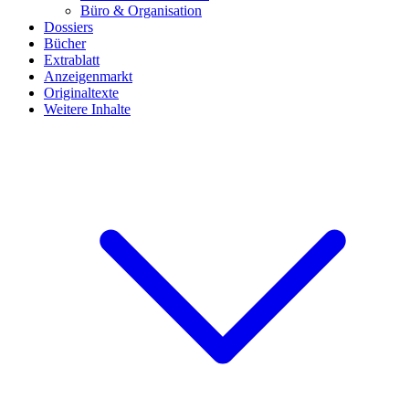
Büro & Organisation
Dossiers
Bücher
Extrablatt
Anzeigenmarkt
Originaltexte
Weitere Inhalte