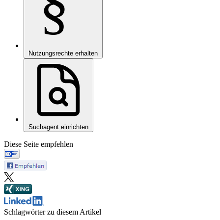
§
Nutzungsrechte erhalten
Suchagent einrichten
Diese Seite empfehlen
Schlagwörter zu diesem Artikel