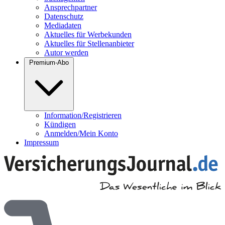
Ansprechpartner
Datenschutz
Mediadaten
Aktuelles für Werbekunden
Aktuelles für Stellenanbieter
Autor werden
Premium-Abo
Information/Registrieren
Kündigen
Anmelden/Mein Konto
Impressum