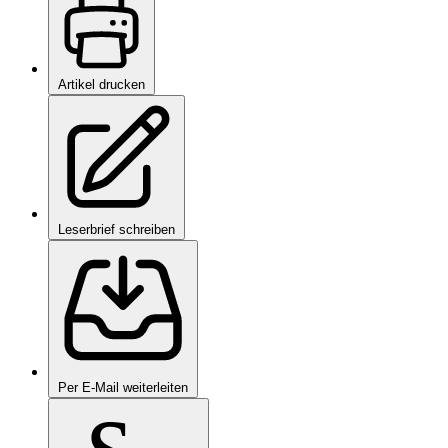
Artikel drucken
Leserbrief schreiben
Per E-Mail weiterleiten