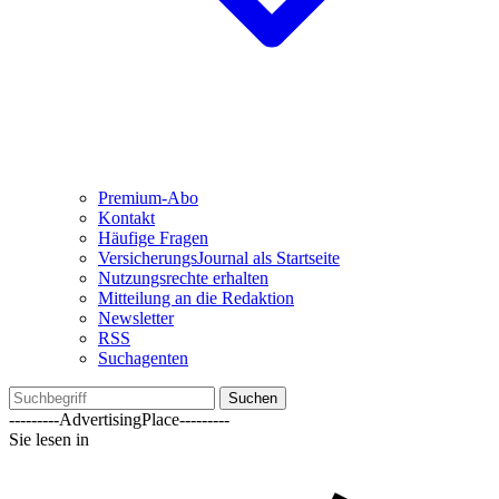
Premium-Abo
Kontakt
Häufige Fragen
VersicherungsJournal als Startseite
Nutzungsrechte erhalten
Mitteilung an die Redaktion
Newsletter
RSS
Suchagenten
Suchen
---------AdvertisingPlace---------
Sie lesen in