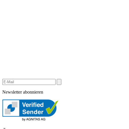
Newsletter abonnieren