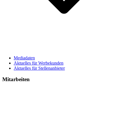
Mediadaten
Aktuelles für Werbekunden
Aktuelles für Stellenanbieter
Mitarbeiten