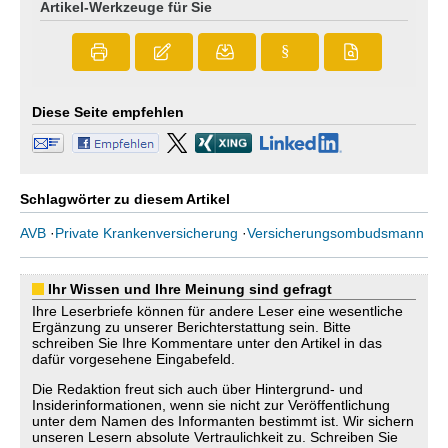
Artikel-Werkzeuge für Sie
§
Diese Seite empfehlen
Schlagwörter zu diesem Artikel
AVB
·
Private Krankenversicherung
·
Versicherungsombudsmann
Ihr Wissen und Ihre Meinung sind gefragt
Ihre Leserbriefe können für andere Leser eine wesentliche
Ergänzung zu unserer Berichterstattung sein. Bitte
schreiben Sie Ihre Kommentare unter den Artikel in das
dafür vorgesehene Eingabefeld.
Die Redaktion freut sich auch über Hintergrund- und
Insiderinformationen, wenn sie nicht zur Veröffentlichung
unter dem Namen des Informanten bestimmt ist. Wir sichern
unseren Lesern absolute Vertraulichkeit zu. Schreiben Sie