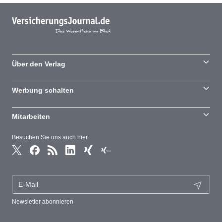
Über den Verlag
Werbung schalten
Mitarbeiten
Besuchen Sie uns auch hier
Newsletter abonnieren