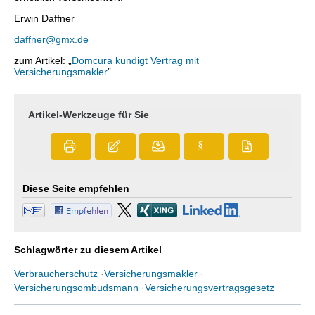
Erwin Daffner
daffner@gmx.de
zum Artikel: „
Domcura kündigt Vertrag mit
Versicherungsmakler
”.
Artikel-Werkzeuge für Sie
§
Diese Seite empfehlen
Schlagwörter zu diesem Artikel
Verbraucherschutz
·
Versicherungsmakler
·
Versicherungsombudsmann
·
Versicherungsvertragsgesetz