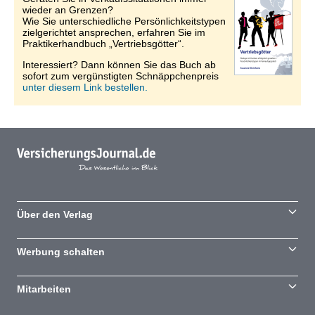
wieder an Grenzen?
Wie Sie unterschiedliche Persönlichkeitstypen
zielgerichtet ansprechen, erfahren Sie im
Praktikerhandbuch „Vertriebsgötter“.
Interessiert? Dann können Sie das Buch ab
sofort zum vergünstigten Schnäppchenpreis
unter diesem Link bestellen.
Über den Verlag
Werbung schalten
Mitarbeiten