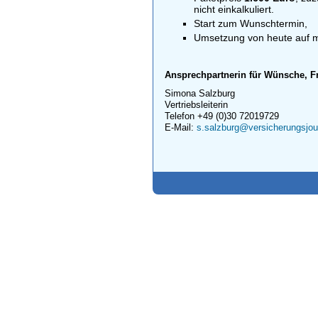
nicht einkalkuliert.
Start zum Wunschtermin,
Umsetzung von heute auf m
Ansprechpartnerin für Wünsche, 
Simona Salzburg
Vertriebsleiterin
Telefon +49 (0)30 72019729
E-Mail:
s.salzburg@versicherungsjou