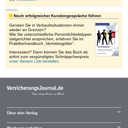
WERBUNG
Noch erfolgreicher Kundengespräche führen
Geraten Sie in Verkaufssituationen immer
wieder an Grenzen?
Wie Sie unterschiedliche Persönlichkeitstypen
zielgerichtet ansprechen, erfahren Sie im
Praktikerhandbuch „Vertriebsgötter“.
Interessiert? Dann können Sie das Buch ab
sofort zum vergünstigten Schnäppchenpreis
unter diesem Link bestellen.
Über den Verlag