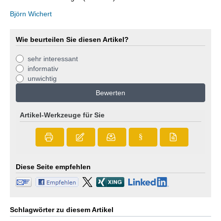
Björn Wichert
Wie beurteilen Sie diesen Artikel?
sehr interessant
informativ
unwichtig
Bewerten
Artikel-Werkzeuge für Sie
§
Diese Seite empfehlen
Schlagwörter zu diesem Artikel