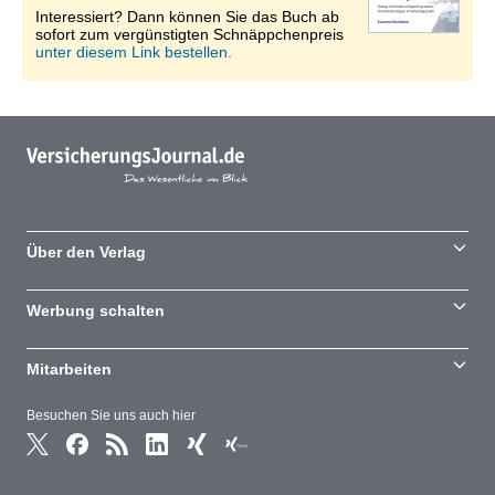
Interessiert? Dann können Sie das Buch ab
sofort zum vergünstigten Schnäppchenpreis
unter diesem Link bestellen.
Über den Verlag
Werbung schalten
Mitarbeiten
Besuchen Sie uns auch hier