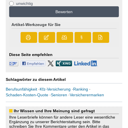
unwichtig
Bewerten
Artikel-Werkzeuge für Sie
§
Diese Seite empfehlen
Schlagwörter zu diesem Artikel
Berufsunfähigkeit
·
Kfz-Versicherung
·
Ranking
·
Schaden-Kosten-Quote
·
Senioren
·
Versicherermarken
Ihr Wissen und Ihre Meinung sind gefragt
Ihre Leserbriefe können für andere Leser eine wesentliche
Ergänzung zu unserer Berichterstattung sein. Bitte
schreiben Sie Ihre Kommentare unter den Artikel in das