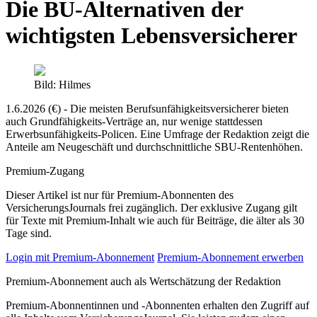
Die BU-Alternativen der
wichtigsten Lebensversicherer
Bild: Hilmes
1.6.2026 (€) - Die meisten Berufsunfähigkeitsversicherer bieten
auch Grundfähigkeits-Verträge an, nur wenige stattdessen
Erwerbsunfähigkeits-Policen. Eine Umfrage der Redaktion zeigt die
Anteile am Neugeschäft und durchschnittliche SBU-Rentenhöhen.
Premium-Zugang
Dieser Artikel ist nur für Premium-Abonnenten des
VersicherungsJournals frei zugänglich. Der exklusive Zugang gilt
für Texte mit Premium-Inhalt wie auch für Beiträge, die älter als 30
Tage sind.
Login mit Premium-Abonnement
Premium-Abonnement erwerben
Premium-Abonnement auch als Wertschätzung der Redaktion
Premium-Abonnentinnen und -Abonnenten erhalten den Zugriff auf