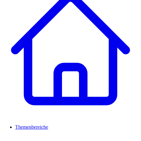
Themenbereiche