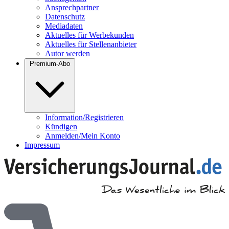
Ansprechpartner
Datenschutz
Mediadaten
Aktuelles für Werbekunden
Aktuelles für Stellenanbieter
Autor werden
Premium-Abo
Information/Registrieren
Kündigen
Anmelden/Mein Konto
Impressum