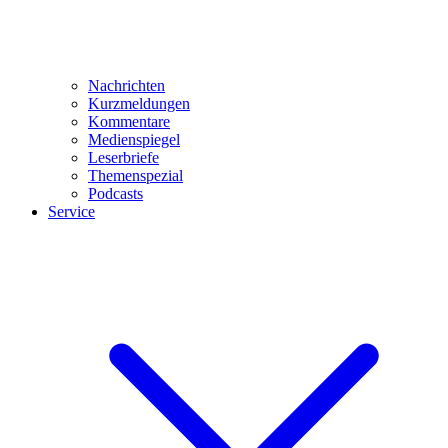
Nachrichten
Kurzmeldungen
Kommentare
Medienspiegel
Leserbriefe
Themenspezial
Podcasts
Service