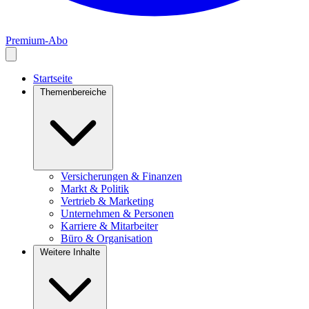
Premium-Abo
Startseite
Themenbereiche
Versicherungen & Finanzen
Markt & Politik
Vertrieb & Marketing
Unternehmen & Personen
Karriere & Mitarbeiter
Büro & Organisation
Weitere Inhalte