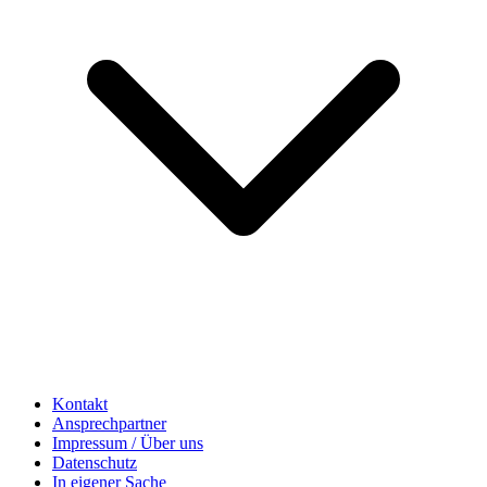
Kontakt
Ansprechpartner
Impressum / Über uns
Datenschutz
In eigener Sache