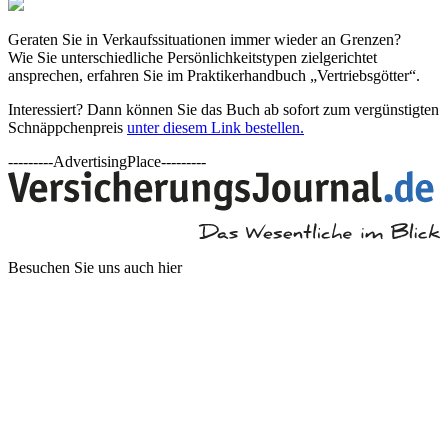
Geraten Sie in Verkaufssituationen immer wieder an Grenzen?
Wie Sie unterschiedliche Persönlichkeitstypen zielgerichtet
ansprechen, erfahren Sie im Praktikerhandbuch „Vertriebsgötter“.
Interessiert? Dann können Sie das Buch ab sofort zum vergünstigten
Schnäppchenpreis
unter diesem Link bestellen.
---------AdvertisingPlace---------
Besuchen Sie uns auch hier