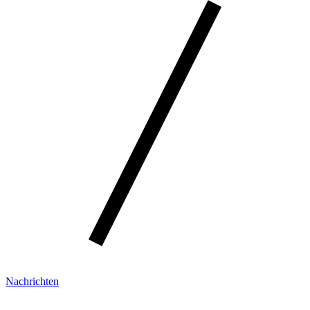
Nachrichten