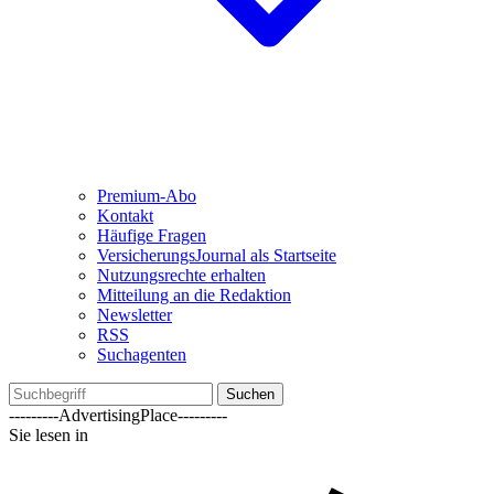
Premium-Abo
Kontakt
Häufige Fragen
VersicherungsJournal als Startseite
Nutzungsrechte erhalten
Mitteilung an die Redaktion
Newsletter
RSS
Suchagenten
Suchen
---------AdvertisingPlace---------
Sie lesen in