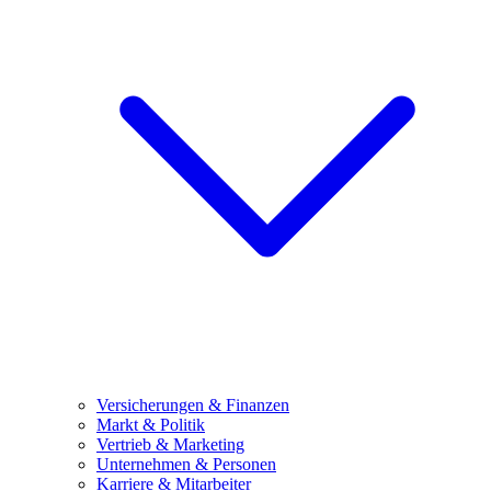
Versicherungen & Finanzen
Markt & Politik
Vertrieb & Marketing
Unternehmen & Personen
Karriere & Mitarbeiter