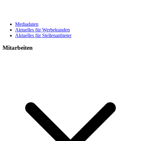
Mediadaten
Aktuelles für Werbekunden
Aktuelles für Stellenanbieter
Mitarbeiten