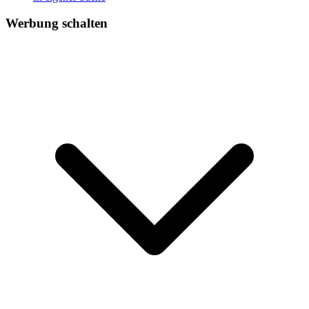
Werbung schalten