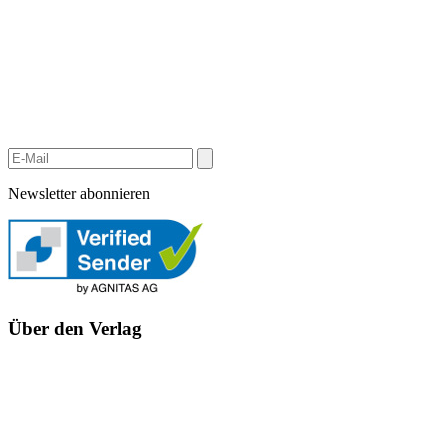
Newsletter abonnieren
Über den Verlag