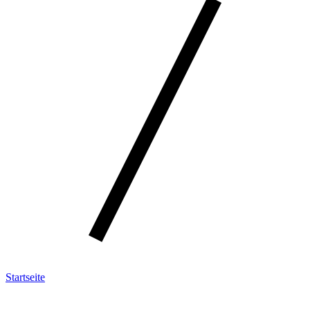
Startseite