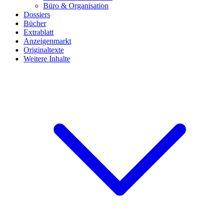
Büro & Organisation
Dossiers
Bücher
Extrablatt
Anzeigenmarkt
Originaltexte
Weitere Inhalte