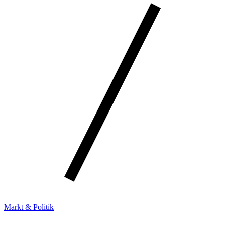
Markt & Politik