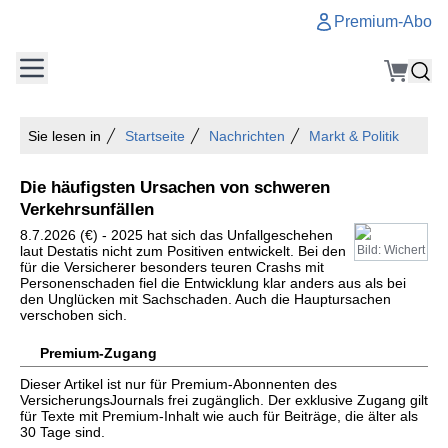
Premium-Abo
Sie lesen in
Startseite
Nachrichten
Markt & Politik
Die häufigsten Ursachen von schweren
Verkehrsunfällen
8.7.2026 (€) - 2025 hat sich das Unfallgeschehen
laut Destatis nicht zum Positiven entwickelt. Bei den
Bild: Wichert
für die Versicherer besonders teuren Crashs mit
Personenschaden fiel die Entwicklung klar anders aus als bei
den Unglücken mit Sachschaden. Auch die Hauptursachen
verschoben sich.
Premium-Zugang
Dieser Artikel ist nur für Premium-Abonnenten des
VersicherungsJournals frei zugänglich. Der exklusive Zugang gilt
für Texte mit Premium-Inhalt wie auch für Beiträge, die älter als
30 Tage sind.