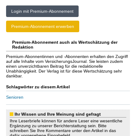
Login mit Premium-Abonnement
Premium-Abonnement erwerben
Premium-Abonnement auch als Wertschätzung der
Redaktion
Premium-Abonnentinnen und -Abonnenten erhalten den Zugriff
auf alle Inhalte vom VersicherungsJournal. Sie leisten zudem
einen unverzichtbaren Beitrag für die redaktionelle
Unabhängigkeit. Der Verlag ist für diese Wertschätzung sehr
dankbar.
Schlagwörter zu diesem Artikel
Senioren
Ihr Wissen und Ihre Meinung sind gefragt
Ihre Leserbriefe können für andere Leser eine wesentliche
Ergänzung zu unserer Berichterstattung sein. Bitte
schreiben Sie Ihre Kommentare unter den Artikel in das
dafür vorgesehene Eingabefeld.