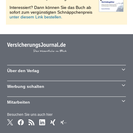
Interessiert? Dann können Sie das Buch ab
sofort zum vergünstigten Schnäppchenpreis
unter diesem Link bestellen.
Über den Verlag
Werbung schalten
Mitarbeiten
Besuchen Sie uns auch hier