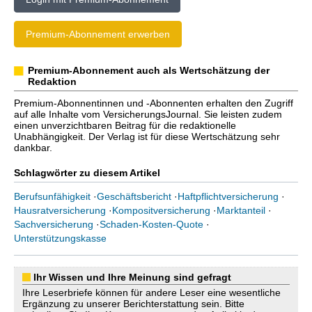
Premium-Abonnement erwerben
Premium-Abonnement auch als Wertschätzung der
Redaktion
Premium-Abonnentinnen und -Abonnenten erhalten den Zugriff
auf alle Inhalte vom VersicherungsJournal. Sie leisten zudem
einen unverzichtbaren Beitrag für die redaktionelle
Unabhängigkeit. Der Verlag ist für diese Wertschätzung sehr
dankbar.
Schlagwörter zu diesem Artikel
Berufsunfähigkeit
·
Geschäftsbericht
·
Haftpflichtversicherung
·
Hausratversicherung
·
Kompositversicherung
·
Marktanteil
·
Sachversicherung
·
Schaden-Kosten-Quote
·
Unterstützungskasse
Ihr Wissen und Ihre Meinung sind gefragt
Ihre Leserbriefe können für andere Leser eine wesentliche
Ergänzung zu unserer Berichterstattung sein. Bitte