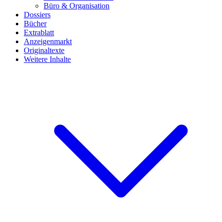
Büro & Organisation
Dossiers
Bücher
Extrablatt
Anzeigenmarkt
Originaltexte
Weitere Inhalte