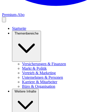
Premium-Abo
Startseite
Themenbereiche
Versicherungen & Finanzen
Markt & Politik
Vertrieb & Marketing
Unternehmen & Personen
Karriere & Mitarbeiter
Büro & Organisation
Weitere Inhalte