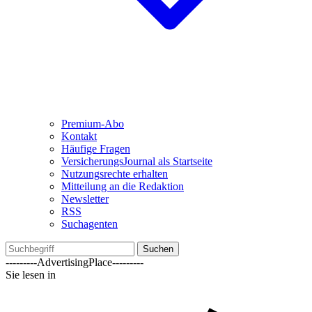
Premium-Abo
Kontakt
Häufige Fragen
VersicherungsJournal als Startseite
Nutzungsrechte erhalten
Mitteilung an die Redaktion
Newsletter
RSS
Suchagenten
Suchen
---------AdvertisingPlace---------
Sie lesen in