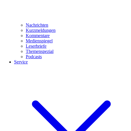
Nachrichten
Kurzmeldungen
Kommentare
Medienspiegel
Leserbriefe
Themenspezial
Podcasts
Service