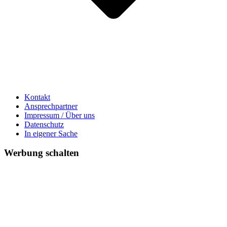
Kontakt
Ansprechpartner
Impressum / Über uns
Datenschutz
In eigener Sache
Werbung schalten