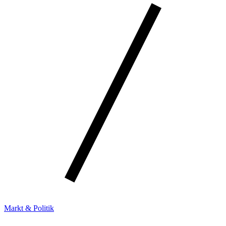
Markt & Politik