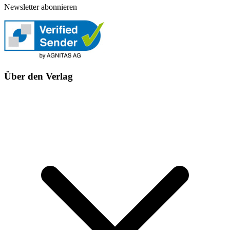
Newsletter abonnieren
Über den Verlag