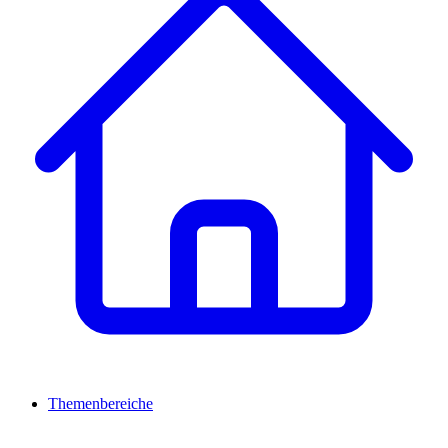
Themenbereiche