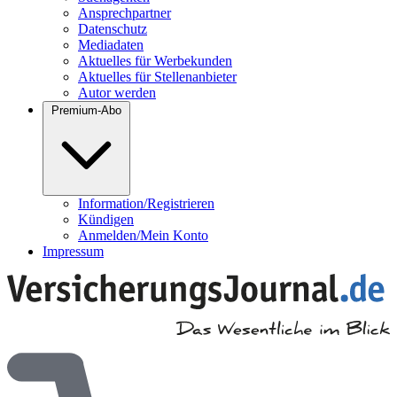
Ansprechpartner
Datenschutz
Mediadaten
Aktuelles für Werbekunden
Aktuelles für Stellenanbieter
Autor werden
Premium-Abo
Information/Registrieren
Kündigen
Anmelden/Mein Konto
Impressum