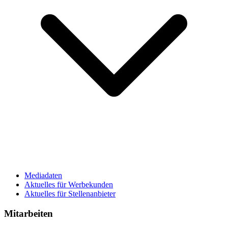
Mediadaten
Aktuelles für Werbekunden
Aktuelles für Stellenanbieter
Mitarbeiten