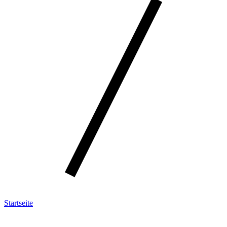
Startseite