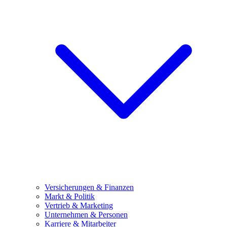
Versicherungen & Finanzen
Markt & Politik
Vertrieb & Marketing
Unternehmen & Personen
Karriere & Mitarbeiter