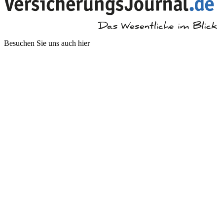
Besuchen Sie uns auch hier