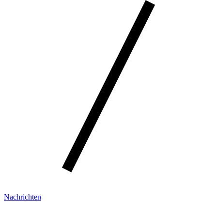
Nachrichten