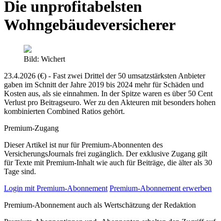
Die unprofitabelsten
Wohngebäudeversicherer
Bild: Wichert
23.4.2026 (€) - Fast zwei Drittel der 50 umsatzstärksten Anbieter
gaben im Schnitt der Jahre 2019 bis 2024 mehr für Schäden und
Kosten aus, als sie einnahmen. In der Spitze waren es über 50 Cent
Verlust pro Beitragseuro. Wer zu den Akteuren mit besonders hohen
kombinierten Combined Ratios gehört.
Premium-Zugang
Dieser Artikel ist nur für Premium-Abonnenten des
VersicherungsJournals frei zugänglich. Der exklusive Zugang gilt
für Texte mit Premium-Inhalt wie auch für Beiträge, die älter als 30
Tage sind.
Login mit Premium-Abonnement
Premium-Abonnement erwerben
Premium-Abonnement auch als Wertschätzung der Redaktion