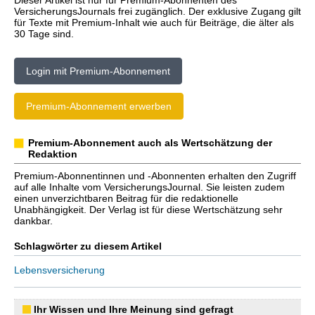
Dieser Artikel ist nur für Premium-Abonnenten des
VersicherungsJournals frei zugänglich. Der exklusive Zugang gilt
für Texte mit Premium-Inhalt wie auch für Beiträge, die älter als
30 Tage sind.
Login mit Premium-Abonnement
Premium-Abonnement erwerben
Premium-Abonnement auch als Wertschätzung der
Redaktion
Premium-Abonnentinnen und -Abonnenten erhalten den Zugriff
auf alle Inhalte vom VersicherungsJournal. Sie leisten zudem
einen unverzichtbaren Beitrag für die redaktionelle
Unabhängigkeit. Der Verlag ist für diese Wertschätzung sehr
dankbar.
Schlagwörter zu diesem Artikel
Lebensversicherung
Ihr Wissen und Ihre Meinung sind gefragt