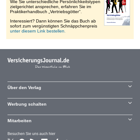
Wie Sie unterschiedliche Persönlichkeitstypen
zielgerichtet ansprechen, erfahren Sie im
Praktikerhandbuch „Vertriebsgötter“.
Interessiert? Dann können Sie das Buch ab
sofort zum vergünstigten Schnäppchenpreis
unter diesem Link bestellen.
Über den Verlag
Werbung schalten
Mitarbeiten
Besuchen Sie uns auch hier