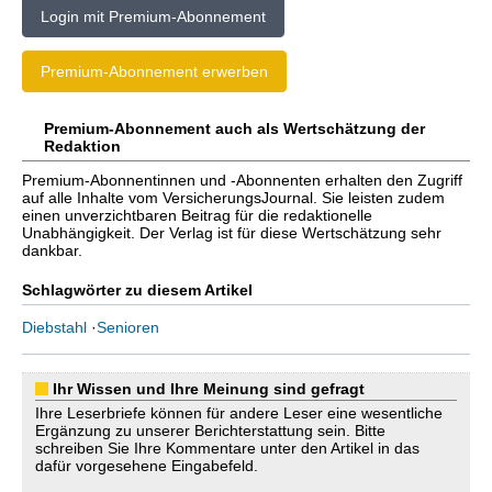
Login mit Premium-Abonnement
Premium-Abonnement erwerben
Premium-Abonnement auch als Wertschätzung der
Redaktion
Premium-Abonnentinnen und -Abonnenten erhalten den Zugriff
auf alle Inhalte vom VersicherungsJournal. Sie leisten zudem
einen unverzichtbaren Beitrag für die redaktionelle
Unabhängigkeit. Der Verlag ist für diese Wertschätzung sehr
dankbar.
Schlagwörter zu diesem Artikel
Diebstahl
·
Senioren
Ihr Wissen und Ihre Meinung sind gefragt
Ihre Leserbriefe können für andere Leser eine wesentliche
Ergänzung zu unserer Berichterstattung sein. Bitte
schreiben Sie Ihre Kommentare unter den Artikel in das
dafür vorgesehene Eingabefeld.