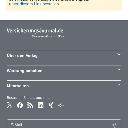
unter diesem Link bestellen.
Über den Verlag
Werbung schalten
Mitarbeiten
Besuchen Sie uns auch hier