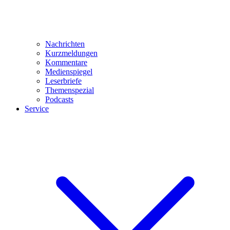
Nachrichten
Kurzmeldungen
Kommentare
Medienspiegel
Leserbriefe
Themenspezial
Podcasts
Service