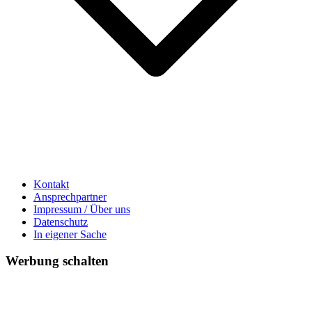
Kontakt
Ansprechpartner
Impressum / Über uns
Datenschutz
In eigener Sache
Werbung schalten