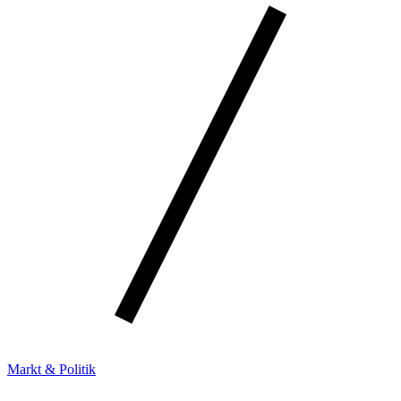
Markt & Politik