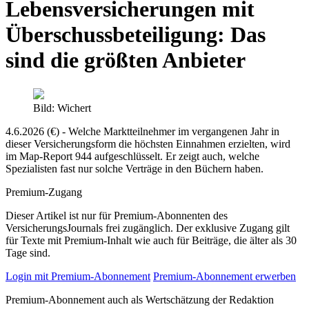
Lebensversicherungen mit
Überschussbeteiligung: Das
sind die größten Anbieter
Bild: Wichert
4.6.2026 (€) - Welche Marktteilnehmer im vergangenen Jahr in
dieser Versicherungsform die höchsten Einnahmen erzielten, wird
im Map-Report 944 aufgeschlüsselt. Er zeigt auch, welche
Spezialisten fast nur solche Verträge in den Büchern haben.
Premium-Zugang
Dieser Artikel ist nur für Premium-Abonnenten des
VersicherungsJournals frei zugänglich. Der exklusive Zugang gilt
für Texte mit Premium-Inhalt wie auch für Beiträge, die älter als 30
Tage sind.
Login mit Premium-Abonnement
Premium-Abonnement erwerben
Premium-Abonnement auch als Wertschätzung der Redaktion