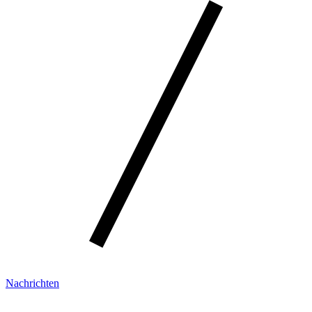
Nachrichten