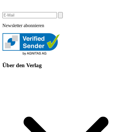
Newsletter abonnieren
Über den Verlag