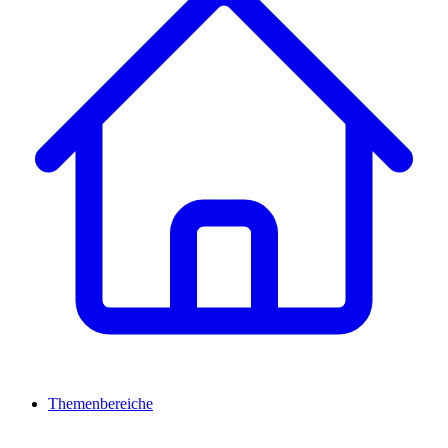
Themenbereiche