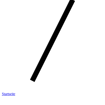
Startseite