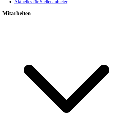
Aktuelles für Stellenanbieter
Mitarbeiten