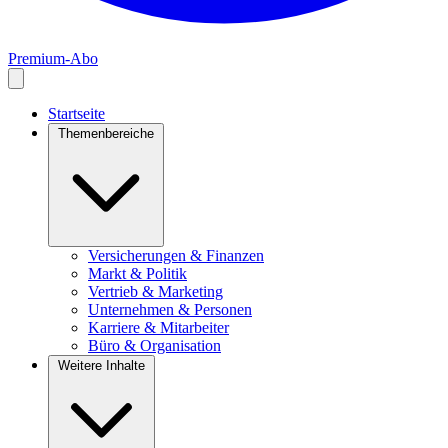
Premium-Abo
Startseite
Themenbereiche
Versicherungen & Finanzen
Markt & Politik
Vertrieb & Marketing
Unternehmen & Personen
Karriere & Mitarbeiter
Büro & Organisation
Weitere Inhalte