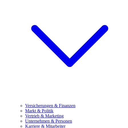
Versicherungen & Finanzen
Markt & Politik
Vertrieb & Marketing
Unternehmen & Personen
Karriere & Mitarbeiter