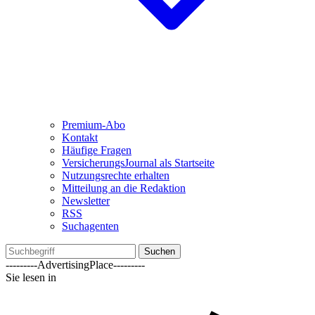
Premium-Abo
Kontakt
Häufige Fragen
VersicherungsJournal als Startseite
Nutzungsrechte erhalten
Mitteilung an die Redaktion
Newsletter
RSS
Suchagenten
Suchen
---------AdvertisingPlace---------
Sie lesen in