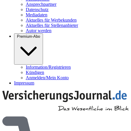
Ansprechpartner
Datenschutz
Mediadaten
Aktuelles für Werbekunden
Aktuelles für Stellenanbieter
Autor werden
Premium-Abo
Information/Registrieren
Kündigen
Anmelden/Mein Konto
Impressum