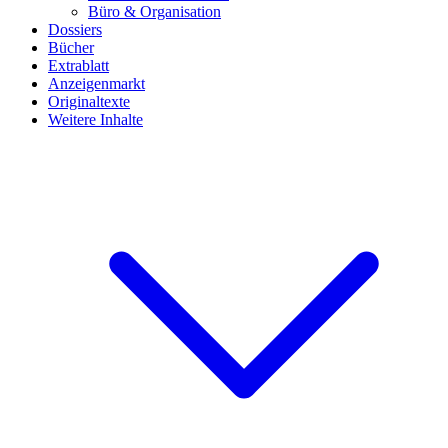
Büro & Organisation
Dossiers
Bücher
Extrablatt
Anzeigenmarkt
Originaltexte
Weitere Inhalte