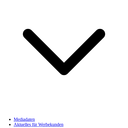
Mediadaten
Aktuelles für Werbekunden