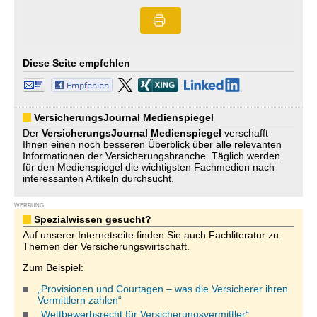
Diese Seite empfehlen
VersicherungsJournal Medienspiegel
Der
VersicherungsJournal
Medienspiegel
verschafft
Ihnen einen noch besseren Überblick über alle relevanten
Informationen der Versicherungsbranche. Täglich werden
für den Medienspiegel die wichtigsten Fachmedien nach
interessanten Artikeln durchsucht.
WERBUNG
Spezialwissen gesucht?
Auf unserer Internetseite finden Sie auch Fachliteratur zu
Themen der Versicherungswirtschaft.
Zum Beispiel:
„Provisionen und Courtagen – was die Versicherer ihren
Vermittlern zahlen“
„Wettbewerbsrecht für Versicherungsvermittler“