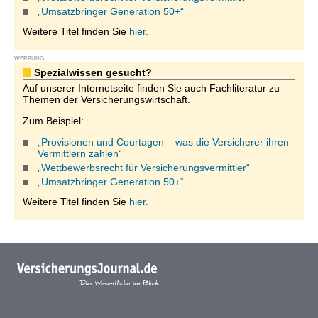
„Umsatzbringer Generation 50+“
Weitere Titel finden Sie
hier.
WERBUNG
Spezialwissen gesucht?
Auf unserer Internetseite finden Sie auch Fachliteratur zu
Themen der Versicherungswirtschaft.
Zum Beispiel:
„Provisionen und Courtagen – was die Versicherer ihren
Vermittlern zahlen“
„Wettbewerbsrecht für Versicherungsvermittler“
„Umsatzbringer Generation 50+“
Weitere Titel finden Sie
hier.