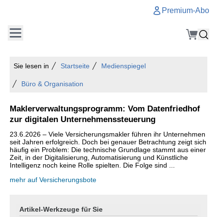
Premium-Abo
Sie lesen in
Startseite
Medienspiegel
Büro & Organisation
Maklerverwaltungsprogramm: Vom Datenfriedhof
zur digitalen Unternehmenssteuerung
23.6.2026 – Viele Versicherungsmakler führen ihr Unternehmen
seit Jahren erfolgreich. Doch bei genauer Betrachtung zeigt sich
häufig ein Problem: Die technische Grundlage stammt aus einer
Zeit, in der Digitalisierung, Automatisierung und Künstliche
Intelligenz noch keine Rolle spielten. Die Folge sind ...
mehr auf Versicherungsbote
Artikel-Werkzeuge für Sie