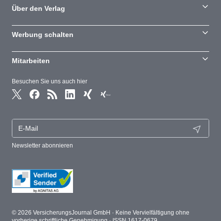
Über den Verlag
Werbung schalten
Mitarbeiten
Besuchen Sie uns auch hier
Newsletter abonnieren
© 2026 VersicherungsJournal GmbH · Keine Vervielfältigung ohne
vorherige schriftliche Genehmigung · ISSN 1617-0679