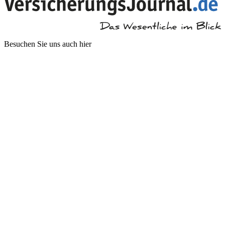
Besuchen Sie uns auch hier