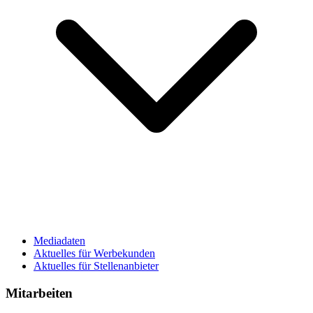
Mediadaten
Aktuelles für Werbekunden
Aktuelles für Stellenanbieter
Mitarbeiten