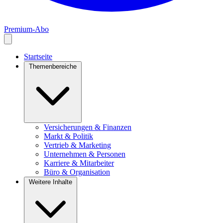
Premium-Abo
Startseite
Themenbereiche
Versicherungen & Finanzen
Markt & Politik
Vertrieb & Marketing
Unternehmen & Personen
Karriere & Mitarbeiter
Büro & Organisation
Weitere Inhalte