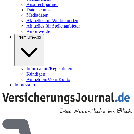
Ansprechpartner
Datenschutz
Mediadaten
Aktuelles für Werbekunden
Aktuelles für Stellenanbieter
Autor werden
Premium-Abo
Information/Registrieren
Kündigen
Anmelden/Mein Konto
Impressum