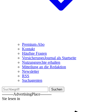
Premium-Abo
Kontakt
Häufige Fragen
VersicherungsJournal als Startseite
Nutzungsrechte erhalten
Mitteilung an die Redaktion
Newsletter
RSS
Suchagenten
Suchen
---------AdvertisingPlace---------
Sie lesen in