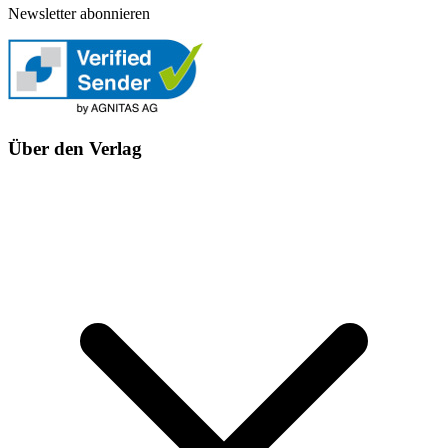
Newsletter abonnieren
Über den Verlag