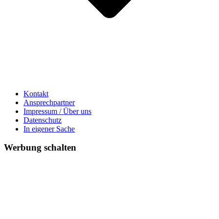
Kontakt
Ansprechpartner
Impressum / Über uns
Datenschutz
In eigener Sache
Werbung schalten