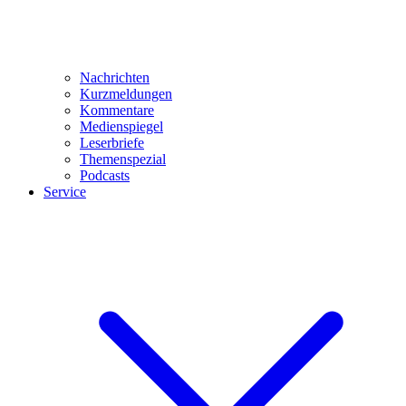
Nachrichten
Kurzmeldungen
Kommentare
Medienspiegel
Leserbriefe
Themenspezial
Podcasts
Service