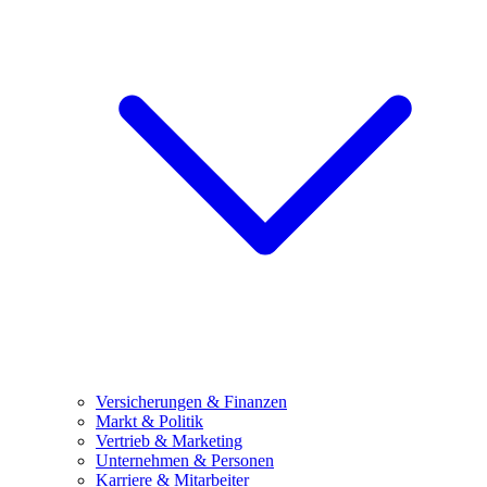
Versicherungen & Finanzen
Markt & Politik
Vertrieb & Marketing
Unternehmen & Personen
Karriere & Mitarbeiter