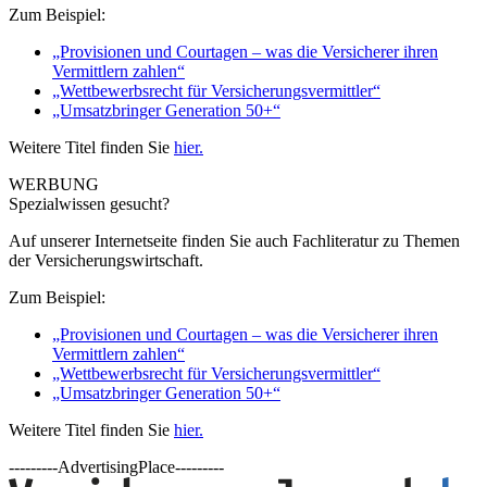
Zum Beispiel:
„Provisionen und Courtagen – was die Versicherer ihren
Vermittlern zahlen“
„Wettbewerbsrecht für Versicherungsvermittler“
„Umsatzbringer Generation 50+“
Weitere Titel finden Sie
hier.
WERBUNG
Spezialwissen gesucht?
Auf unserer Internetseite finden Sie auch Fachliteratur zu Themen
der Versicherungswirtschaft.
Zum Beispiel:
„Provisionen und Courtagen – was die Versicherer ihren
Vermittlern zahlen“
„Wettbewerbsrecht für Versicherungsvermittler“
„Umsatzbringer Generation 50+“
Weitere Titel finden Sie
hier.
---------AdvertisingPlace---------