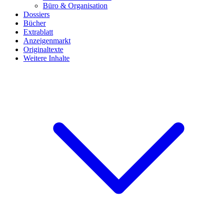
Büro & Organisation
Dossiers
Bücher
Extrablatt
Anzeigenmarkt
Originaltexte
Weitere Inhalte