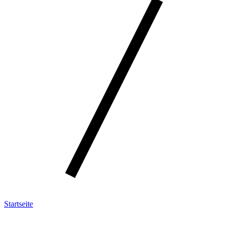
Startseite