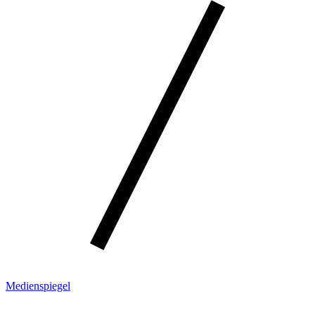
Medienspiegel