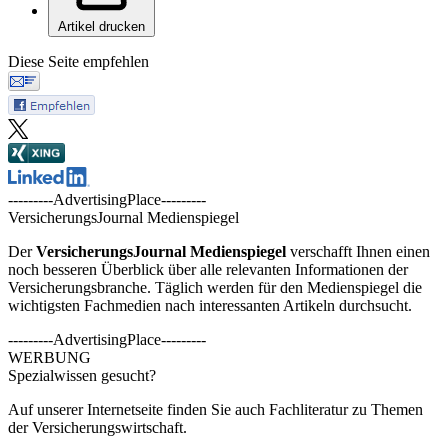
Artikel drucken
Diese Seite empfehlen
---------AdvertisingPlace---------
VersicherungsJournal Medienspiegel
Der
VersicherungsJournal
Medienspiegel
verschafft Ihnen einen
noch besseren Überblick über alle relevanten Informationen der
Versicherungsbranche. Täglich werden für den Medienspiegel die
wichtigsten Fachmedien nach interessanten Artikeln durchsucht.
---------AdvertisingPlace---------
WERBUNG
Spezialwissen gesucht?
Auf unserer Internetseite finden Sie auch Fachliteratur zu Themen
der Versicherungswirtschaft.