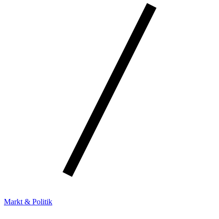
Markt & Politik