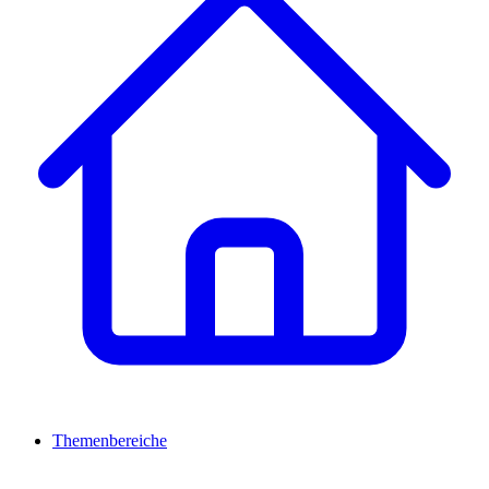
Themenbereiche