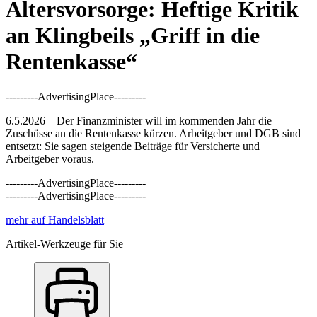
Altersvorsorge: Heftige Kritik
an Klingbeils „Griff in die
Rentenkasse“
---------AdvertisingPlace---------
6.5.2026 – Der Finanzminister will im kommenden Jahr die
Zuschüsse an die Rentenkasse kürzen. Arbeitgeber und DGB sind
entsetzt: Sie sagen steigende Beiträge für Versicherte und
Arbeitgeber voraus.
---------AdvertisingPlace---------
---------AdvertisingPlace---------
mehr auf Handelsblatt
Artikel-Werkzeuge für Sie