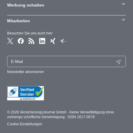
Werbung schalten
Mitarbeiten
Besuchen Sie uns auch hier
Newsletter abonnieren
© 2026 VersicherungsJournal GmbH · Keine Vervielfältigung ohne
vorherige schriftliche Genehmigung · ISSN 1617-0679
Cookie-Einstellungen