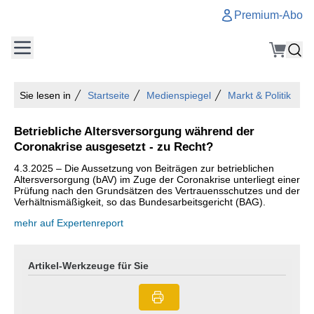
Premium-Abo
Sie lesen in
Startseite
Medienspiegel
Markt & Politik
Betriebliche Altersversorgung während der
Coronakrise ausgesetzt - zu Recht?
4.3.2025 – Die Aussetzung von Beiträgen zur betrieblichen
Altersversorgung (bAV) im Zuge der Coronakrise unterliegt einer
Prüfung nach den Grundsätzen des Vertrauensschutzes und der
Verhältnismäßigkeit, so das Bundesarbeitsgericht (BAG).
mehr auf Expertenreport
Artikel-Werkzeuge für Sie