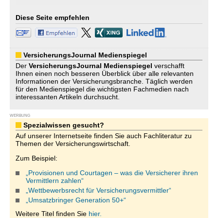
Diese Seite empfehlen
VersicherungsJournal Medienspiegel
Der
VersicherungsJournal
Medienspiegel
verschafft
Ihnen einen noch besseren Überblick über alle relevanten
Informationen der Versicherungsbranche. Täglich werden
für den Medienspiegel die wichtigsten Fachmedien nach
interessanten Artikeln durchsucht.
WERBUNG
Spezialwissen gesucht?
Auf unserer Internetseite finden Sie auch Fachliteratur zu
Themen der Versicherungswirtschaft.
Zum Beispiel:
„Provisionen und Courtagen – was die Versicherer ihren
Vermittlern zahlen“
„Wettbewerbsrecht für Versicherungsvermittler“
„Umsatzbringer Generation 50+“
Weitere Titel finden Sie
hier.