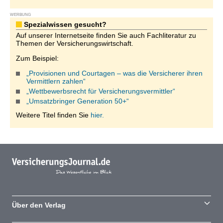
WERBUNG
Spezialwissen gesucht?
Auf unserer Internetseite finden Sie auch Fachliteratur zu
Themen der Versicherungswirtschaft.
Zum Beispiel:
„Provisionen und Courtagen – was die Versicherer ihren
Vermittlern zahlen“
„Wettbewerbsrecht für Versicherungsvermittler“
„Umsatzbringer Generation 50+“
Weitere Titel finden Sie
hier.
Über den Verlag