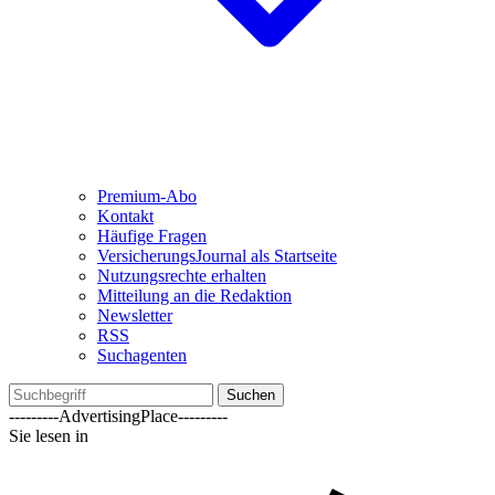
Premium-Abo
Kontakt
Häufige Fragen
VersicherungsJournal als Startseite
Nutzungsrechte erhalten
Mitteilung an die Redaktion
Newsletter
RSS
Suchagenten
Suchen
---------AdvertisingPlace---------
Sie lesen in