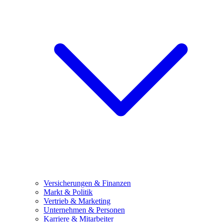
Versicherungen & Finanzen
Markt & Politik
Vertrieb & Marketing
Unternehmen & Personen
Karriere & Mitarbeiter