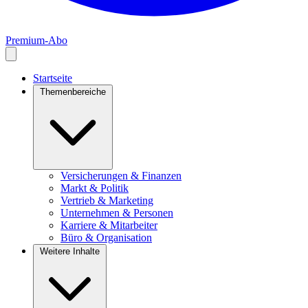
Premium-Abo
Startseite
Themenbereiche
Versicherungen & Finanzen
Markt & Politik
Vertrieb & Marketing
Unternehmen & Personen
Karriere & Mitarbeiter
Büro & Organisation
Weitere Inhalte