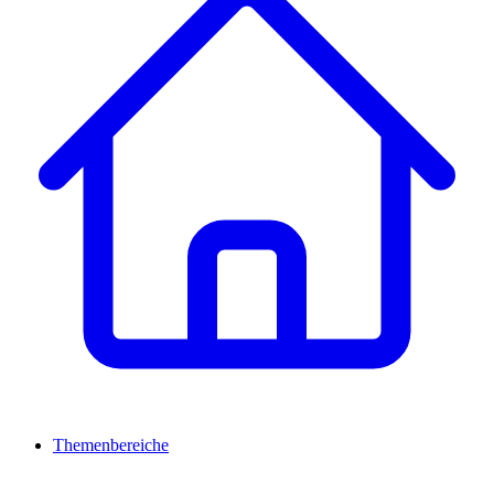
Themenbereiche