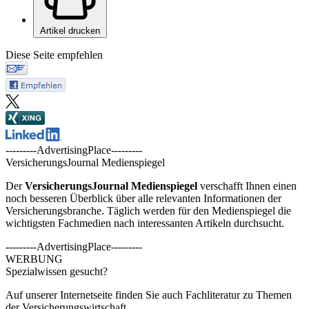
Artikel drucken
Diese Seite empfehlen
---------AdvertisingPlace---------
VersicherungsJournal Medienspiegel
Der
VersicherungsJournal
Medienspiegel
verschafft Ihnen einen
noch besseren Überblick über alle relevanten Informationen der
Versicherungsbranche. Täglich werden für den Medienspiegel die
wichtigsten Fachmedien nach interessanten Artikeln durchsucht.
---------AdvertisingPlace---------
WERBUNG
Spezialwissen gesucht?
Auf unserer Internetseite finden Sie auch Fachliteratur zu Themen
der Versicherungswirtschaft.