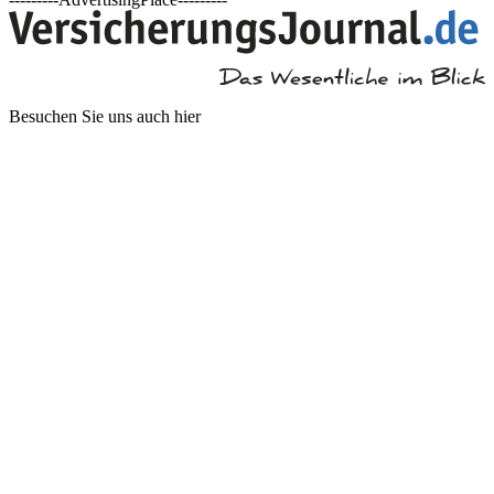
Besuchen Sie uns auch hier