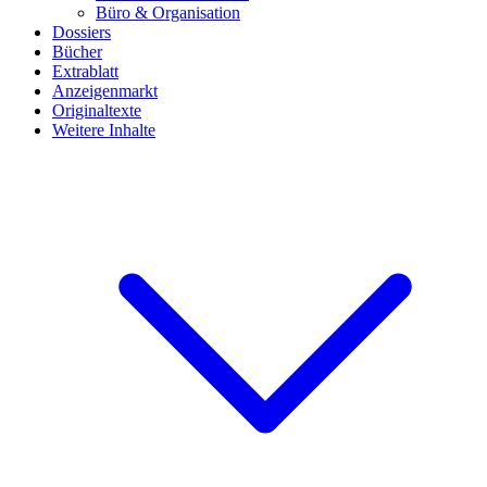
Büro & Organisation
Dossiers
Bücher
Extrablatt
Anzeigenmarkt
Originaltexte
Weitere Inhalte