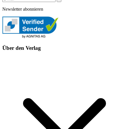
Newsletter abonnieren
Über den Verlag