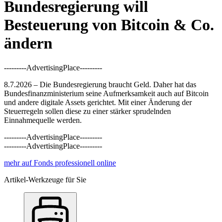
Bundesregierung will
Besteuerung von Bitcoin & Co.
ändern
---------AdvertisingPlace---------
8.7.2026 – Die Bundesregierung braucht Geld. Daher hat das
Bundesfinanzministerium seine Aufmerksamkeit auch auf Bitcoin
und andere digitale Assets gerichtet. Mit einer Änderung der
Steuerregeln sollen diese zu einer stärker sprudelnden
Einnahmequelle werden.
---------AdvertisingPlace---------
---------AdvertisingPlace---------
mehr auf Fonds professionell online
Artikel-Werkzeuge für Sie