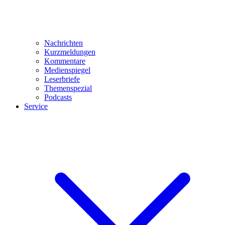
Nachrichten
Kurzmeldungen
Kommentare
Medienspiegel
Leserbriefe
Themenspezial
Podcasts
Service