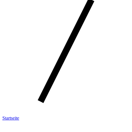
Startseite