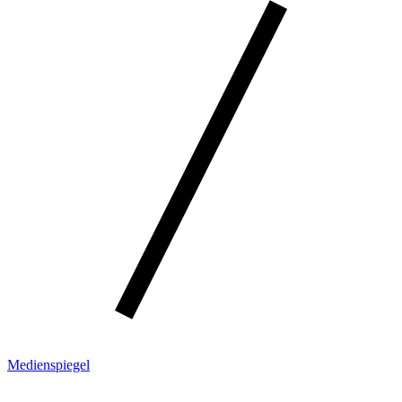
Medienspiegel