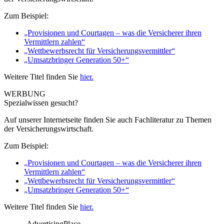
Zum Beispiel:
„Provisionen und Courtagen – was die Versicherer ihren
Vermittlern zahlen“
„Wettbewerbsrecht für Versicherungsvermittler“
„Umsatzbringer Generation 50+“
Weitere Titel finden Sie
hier.
WERBUNG
Spezialwissen gesucht?
Auf unserer Internetseite finden Sie auch Fachliteratur zu Themen
der Versicherungswirtschaft.
Zum Beispiel:
„Provisionen und Courtagen – was die Versicherer ihren
Vermittlern zahlen“
„Wettbewerbsrecht für Versicherungsvermittler“
„Umsatzbringer Generation 50+“
Weitere Titel finden Sie
hier.
---------AdvertisingPlace---------