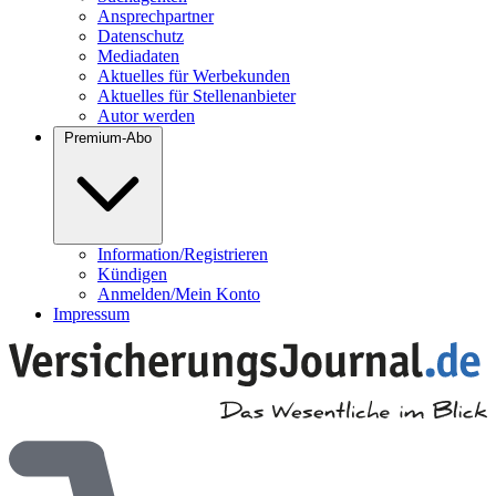
Ansprechpartner
Datenschutz
Mediadaten
Aktuelles für Werbekunden
Aktuelles für Stellenanbieter
Autor werden
Premium-Abo
Information/Registrieren
Kündigen
Anmelden/Mein Konto
Impressum