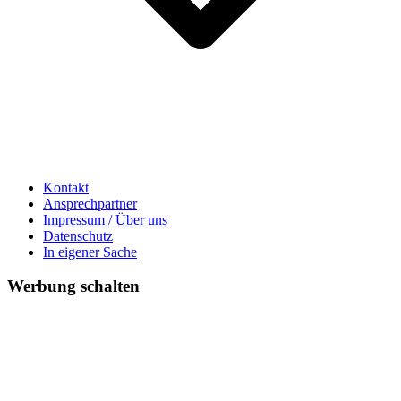
Kontakt
Ansprechpartner
Impressum / Über uns
Datenschutz
In eigener Sache
Werbung schalten