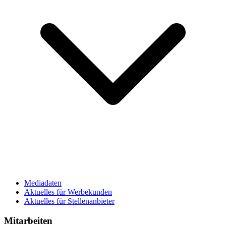
Mediadaten
Aktuelles für Werbekunden
Aktuelles für Stellenanbieter
Mitarbeiten