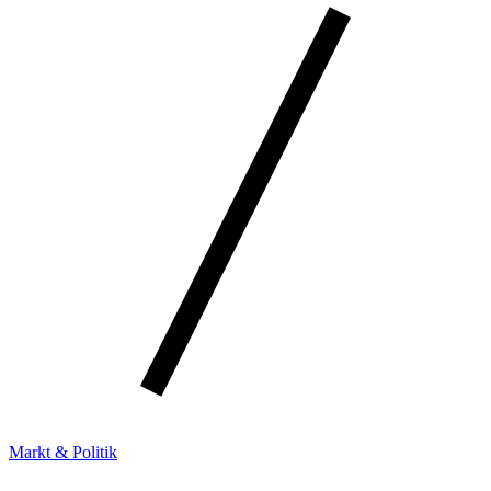
Markt & Politik