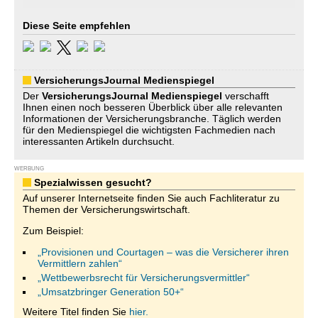
Diese Seite empfehlen
VersicherungsJournal Medienspiegel
Der
VersicherungsJournal
Medienspiegel
verschafft
Ihnen einen noch besseren Überblick über alle relevanten
Informationen der Versicherungsbranche. Täglich werden
für den Medienspiegel die wichtigsten Fachmedien nach
interessanten Artikeln durchsucht.
WERBUNG
Spezialwissen gesucht?
Auf unserer Internetseite finden Sie auch Fachliteratur zu
Themen der Versicherungswirtschaft.
Zum Beispiel:
„Provisionen und Courtagen – was die Versicherer ihren
Vermittlern zahlen“
„Wettbewerbsrecht für Versicherungsvermittler“
„Umsatzbringer Generation 50+“
Weitere Titel finden Sie
hier.