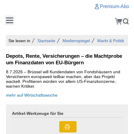
Premium-Abo
Sie lesen in
Startseite
Medienspiegel
Markt & Politik
Depots, Rente, Versicherungen – die Machtprobe
um Finanzdaten von EU-Bürgern
8.7.2026 – Brüssel will Kundendaten von Fondshäusern und
Versicherern europaweit teilbar machen, aber das Projekt
wackelt. Profitieren würden vor allem US-Finanzkonzerne,
warnen Kritiker.
mehr auf Wirtschaftswoche
Artikel-Werkzeuge für Sie