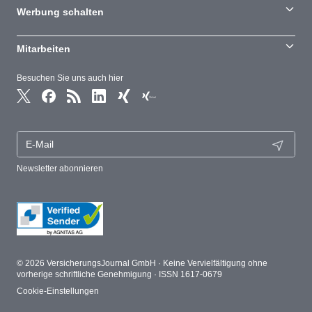
Werbung schalten
Mitarbeiten
Besuchen Sie uns auch hier
Newsletter abonnieren
© 2026 VersicherungsJournal GmbH · Keine Vervielfältigung ohne
vorherige schriftliche Genehmigung · ISSN 1617-0679
Cookie-Einstellungen