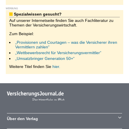
WERBUNG
Spezialwissen gesucht?
Auf unserer Internetseite finden Sie auch Fachliteratur zu
Themen der Versicherungswirtschaft.
Zum Beispiel:
„Provisionen und Courtagen – was die Versicherer ihren
Vermittlern zahlen“
„Wettbewerbsrecht für Versicherungsvermittler“
„Umsatzbringer Generation 50+“
Weitere Titel finden Sie
hier.
Über den Verlag