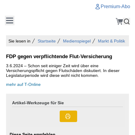
Premium-Abo
Sie lesen in
Startseite
Medienspiegel
Markt & Politik
FDP gegen verpflichtende Flut-Versicherung
3.6.2024 – Schon seit einiger Zeit wird über eine
Versicherungspflicht gegen Flutschäden diskutiert. In dieser
Legislaturperiode wird diese wohl nicht kommen.
mehr auf T-Online
Artikel-Werkzeuge für Sie
Diese Seite empfehlen