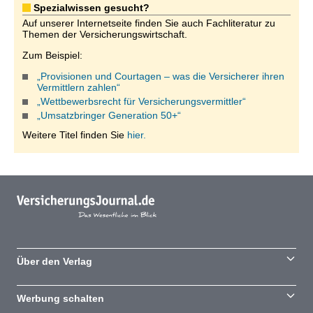
Spezialwissen gesucht?
Auf unserer Internetseite finden Sie auch Fachliteratur zu
Themen der Versicherungswirtschaft.
Zum Beispiel:
„Provisionen und Courtagen – was die Versicherer ihren
Vermittlern zahlen“
„Wettbewerbsrecht für Versicherungsvermittler“
„Umsatzbringer Generation 50+“
Weitere Titel finden Sie
hier.
Über den Verlag
Werbung schalten