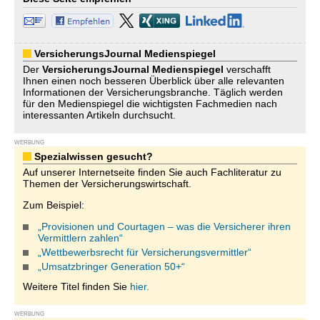
VersicherungsJournal Medienspiegel
Der
VersicherungsJournal
Medienspiegel
verschafft
Ihnen einen noch besseren Überblick über alle relevanten
Informationen der Versicherungsbranche. Täglich werden
für den Medienspiegel die wichtigsten Fachmedien nach
interessanten Artikeln durchsucht.
WERBUNG
Spezialwissen gesucht?
Auf unserer Internetseite finden Sie auch Fachliteratur zu
Themen der Versicherungswirtschaft.
Zum Beispiel:
„Provisionen und Courtagen – was die Versicherer ihren
Vermittlern zahlen“
„Wettbewerbsrecht für Versicherungsvermittler“
„Umsatzbringer Generation 50+“
Weitere Titel finden Sie
hier.
WERBUNG