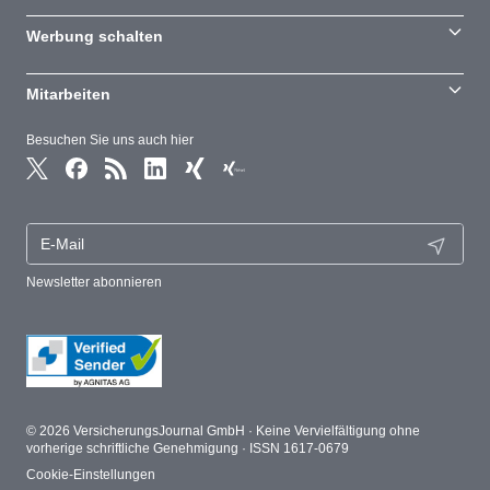
Werbung schalten
Mitarbeiten
Besuchen Sie uns auch hier
Newsletter abonnieren
© 2026 VersicherungsJournal GmbH · Keine Vervielfältigung ohne
vorherige schriftliche Genehmigung · ISSN 1617-0679
Cookie-Einstellungen