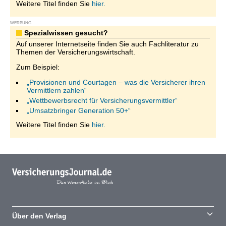
Weitere Titel finden Sie
hier.
WERBUNG
Spezialwissen gesucht?
Auf unserer Internetseite finden Sie auch Fachliteratur zu
Themen der Versicherungswirtschaft.
Zum Beispiel:
„Provisionen und Courtagen – was die Versicherer ihren
Vermittlern zahlen“
„Wettbewerbsrecht für Versicherungsvermittler“
„Umsatzbringer Generation 50+“
Weitere Titel finden Sie
hier.
Über den Verlag