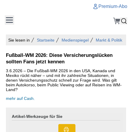
Premium-Abo
Sie lesen in
Startseite
Medienspiegel
Markt & Politik
Fußball-WM 2026: Diese Versicherungslücken
sollten Fans jetzt kennen
3.6.2026 – Die Fußball-WM 2026 in den USA, Kanada und
Mexiko rückt näher – und mit ihr zahlreiche Situationen, in
denen Versicherungsschutz schnell zur Frage wird. Was gilt
beim Autokorso, beim Public Viewing oder auf Reisen ins WM-
Land?
mehr auf Cash.
Artikel-Werkzeuge für Sie