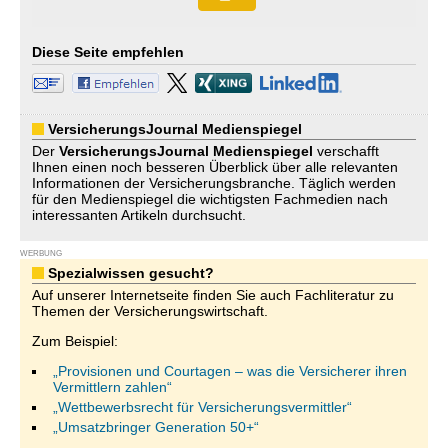
Diese Seite empfehlen
VersicherungsJournal Medienspiegel
Der
VersicherungsJournal
Medienspiegel
verschafft
Ihnen einen noch besseren Überblick über alle relevanten
Informationen der Versicherungsbranche. Täglich werden
für den Medienspiegel die wichtigsten Fachmedien nach
interessanten Artikeln durchsucht.
WERBUNG
Spezialwissen gesucht?
Auf unserer Internetseite finden Sie auch Fachliteratur zu
Themen der Versicherungswirtschaft.
Zum Beispiel:
„Provisionen und Courtagen – was die Versicherer ihren
Vermittlern zahlen“
„Wettbewerbsrecht für Versicherungsvermittler“
„Umsatzbringer Generation 50+“