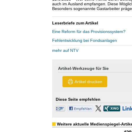
auch im Ausland empfangen. Diese Möglich
Besonders sogenannte Gastarbeiter prägen 
Leserbriefe zum Artikel
Eine Reform für das Provisionssystem?
Fehlentwicklung bei Fondsanlagen
mehr auf NTV
Artikel-Werkzeuge für Sie
Artikel drucken
Diese Seite empfehlen
Weitere aktuelle Medienspiegel-Artike