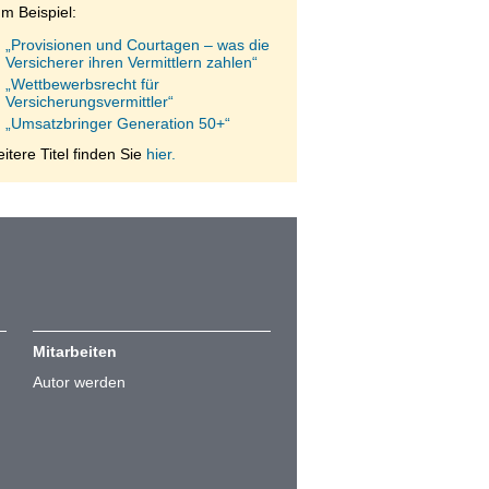
m Beispiel:
„Provisionen und Courtagen – was die
Versicherer ihren Vermittlern zahlen“
„Wettbewerbsrecht für
Versicherungsvermittler“
„Umsatzbringer Generation 50+“
itere Titel finden Sie
hier.
Mitarbeiten
Autor werden