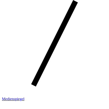
Medienspiegel