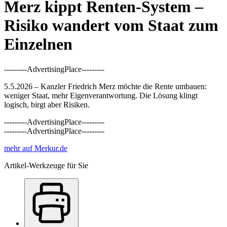
Merz kippt Renten-System –
Risiko wandert vom Staat zum
Einzelnen
---------AdvertisingPlace---------
5.5.2026 – Kanzler Friedrich Merz möchte die Rente umbauen:
weniger Staat, mehr Eigenverantwortung. Die Lösung klingt
logisch, birgt aber Risiken.
---------AdvertisingPlace---------
---------AdvertisingPlace---------
mehr auf Merkur.de
Artikel-Werkzeuge für Sie