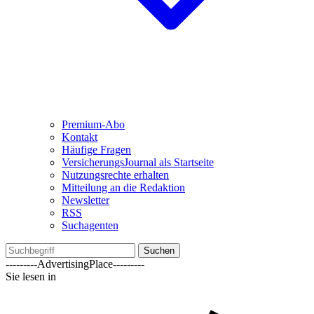
Premium-Abo
Kontakt
Häufige Fragen
VersicherungsJournal als Startseite
Nutzungsrechte erhalten
Mitteilung an die Redaktion
Newsletter
RSS
Suchagenten
Suchen
---------AdvertisingPlace---------
Sie lesen in