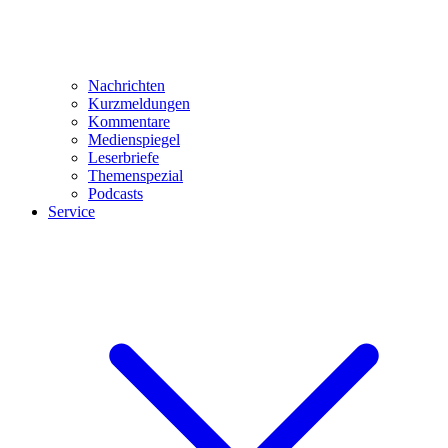
Nachrichten
Kurzmeldungen
Kommentare
Medienspiegel
Leserbriefe
Themenspezial
Podcasts
Service