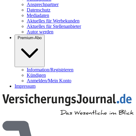
Ansprechpartner
Datenschutz
Mediadaten
Aktuelles für Werbekunden
Aktuelles für Stellenanbieter
Autor werden
Premium-Abo
Information/Registrieren
Kündigen
Anmelden/Mein Konto
Impressum