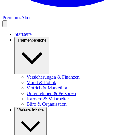
Premium-Abo
Startseite
Themenbereiche
Versicherungen & Finanzen
Markt & Politik
Vertrieb & Marketing
Unternehmen & Personen
Karriere & Mitarbeiter
Büro & Organisation
Weitere Inhalte