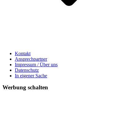
Kontakt
Ansprechpartner
Impressum / Über uns
Datenschutz
In eigener Sache
Werbung schalten