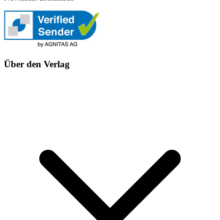
Über den Verlag