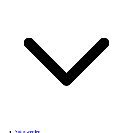
Autor werden