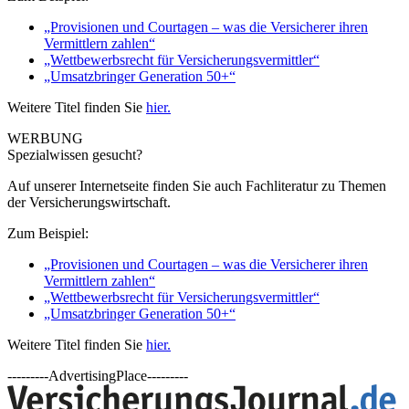
„Provisionen und Courtagen – was die Versicherer ihren
Vermittlern zahlen“
„Wettbewerbsrecht für Versicherungsvermittler“
„Umsatzbringer Generation 50+“
Weitere Titel finden Sie
hier.
WERBUNG
Spezialwissen gesucht?
Auf unserer Internetseite finden Sie auch Fachliteratur zu Themen
der Versicherungswirtschaft.
Zum Beispiel:
„Provisionen und Courtagen – was die Versicherer ihren
Vermittlern zahlen“
„Wettbewerbsrecht für Versicherungsvermittler“
„Umsatzbringer Generation 50+“
Weitere Titel finden Sie
hier.
---------AdvertisingPlace---------