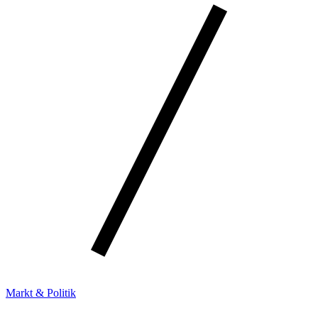
Markt & Politik