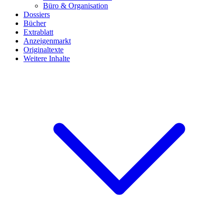
Büro & Organisation
Dossiers
Bücher
Extrablatt
Anzeigenmarkt
Originaltexte
Weitere Inhalte