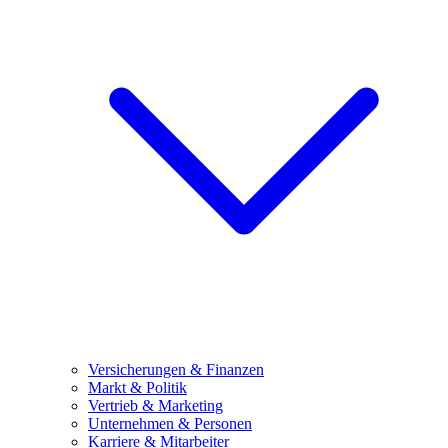
Versicherungen & Finanzen
Markt & Politik
Vertrieb & Marketing
Unternehmen & Personen
Karriere & Mitarbeiter