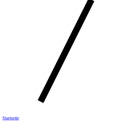
Startseite