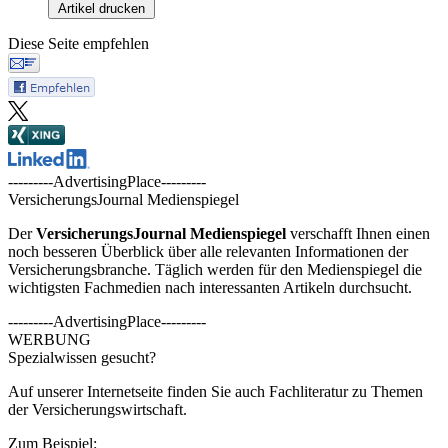
Artikel drucken
Diese Seite empfehlen
---------AdvertisingPlace---------
VersicherungsJournal Medienspiegel
Der
VersicherungsJournal
Medienspiegel
verschafft Ihnen einen
noch besseren Überblick über alle relevanten Informationen der
Versicherungsbranche. Täglich werden für den Medienspiegel die
wichtigsten Fachmedien nach interessanten Artikeln durchsucht.
---------AdvertisingPlace---------
WERBUNG
Spezialwissen gesucht?
Auf unserer Internetseite finden Sie auch Fachliteratur zu Themen
der Versicherungswirtschaft.
Zum Beispiel: