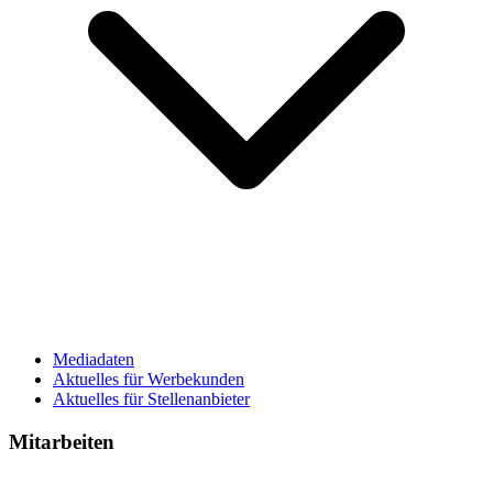
Mediadaten
Aktuelles für Werbekunden
Aktuelles für Stellenanbieter
Mitarbeiten