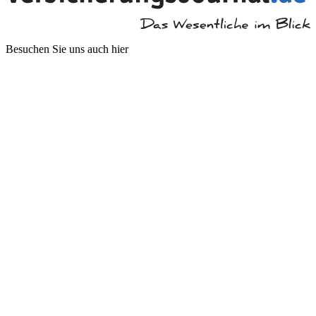
Besuchen Sie uns auch hier