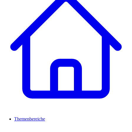
Themenbereiche