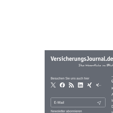
Besuchen Sie uns auch hier
Newsletter abonnieren