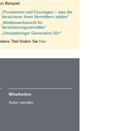
m Beispiel:
„Provisionen und Courtagen – was die
Versicherer ihren Vermittlern zahlen“
„Wettbewerbsrecht für
Versicherungsvermittler“
„Umsatzbringer Generation 50+“
itere Titel finden Sie
hier.
Mitarbeiten
Autor werden