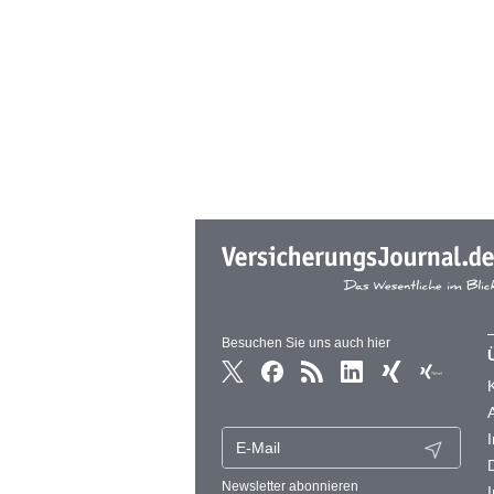
Besuchen Sie uns auch hier
Newsletter abonnieren