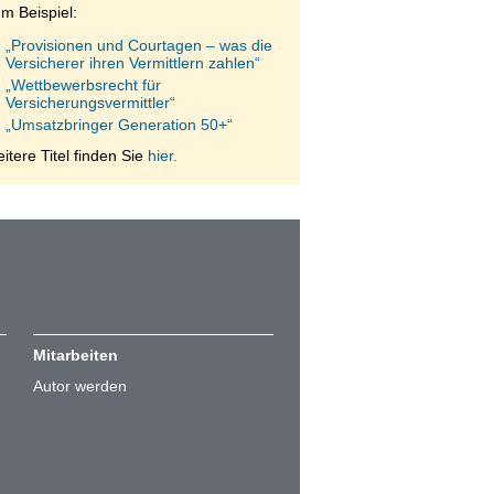
m Beispiel:
„Provisionen und Courtagen – was die
Versicherer ihren Vermittlern zahlen“
„Wettbewerbsrecht für
Versicherungsvermittler“
„Umsatzbringer Generation 50+“
itere Titel finden Sie
hier.
Mitarbeiten
Autor werden