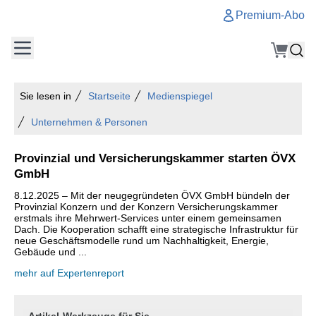
Premium-Abo
Sie lesen in
Startseite
Medienspiegel
Unternehmen & Personen
Provinzial und Versicherungskammer starten ÖVX
GmbH
8.12.2025 – Mit der neugegründeten ÖVX GmbH bündeln der
Provinzial Konzern und der Konzern Versicherungskammer
erstmals ihre Mehrwert-Services unter einem gemeinsamen
Dach. Die Kooperation schafft eine strategische Infrastruktur für
neue Geschäftsmodelle rund um Nachhaltigkeit, Energie,
Gebäude und ...
mehr auf Expertenreport