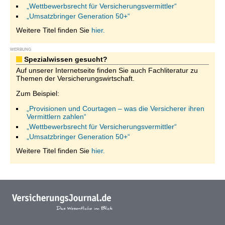
„Wettbewerbsrecht für Versicherungsvermittler“
„Umsatzbringer Generation 50+“
Weitere Titel finden Sie
hier.
WERBUNG
Spezialwissen gesucht?
Auf unserer Internetseite finden Sie auch Fachliteratur zu
Themen der Versicherungswirtschaft.
Zum Beispiel:
„Provisionen und Courtagen – was die Versicherer ihren
Vermittlern zahlen“
„Wettbewerbsrecht für Versicherungsvermittler“
„Umsatzbringer Generation 50+“
Weitere Titel finden Sie
hier.