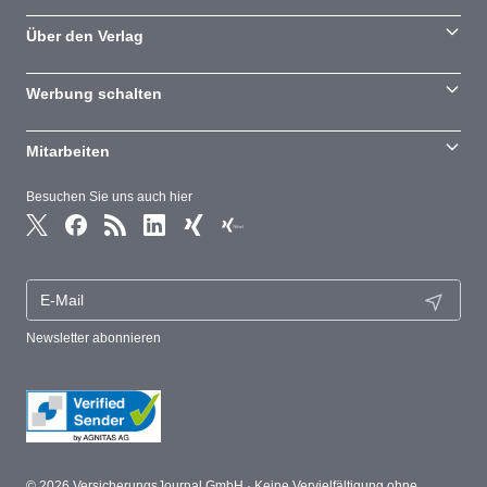
Über den Verlag
Werbung schalten
Mitarbeiten
Besuchen Sie uns auch hier
Newsletter abonnieren
© 2026 VersicherungsJournal GmbH · Keine Vervielfältigung ohne