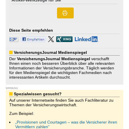
Artikel-Werkzeuge für Sie
Diese Seite empfehlen
VersicherungsJournal Medienspiegel
Der
VersicherungsJournal
Medienspiegel
verschafft
Ihnen einen noch besseren Überblick über alle relevanten
Informationen der Versicherungsbranche. Täglich werden
für den Medienspiegel die wichtigsten Fachmedien nach
interessanten Artikeln durchsucht.
WERBUNG
Spezialwissen gesucht?
Auf unserer Internetseite finden Sie auch Fachliteratur zu
Themen der Versicherungswirtschaft.
Zum Beispiel:
„Provisionen und Courtagen – was die Versicherer ihren
Vermittlern zahlen“