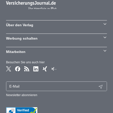
Über den Verlag
Werbung schalten
Mitarbeiten
Besuchen Sie uns auch hier
Newsletter abonnieren