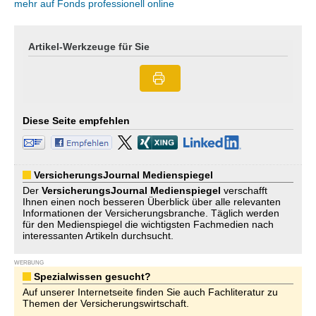
mehr auf Fonds professionell online
Artikel-Werkzeuge für Sie
Diese Seite empfehlen
VersicherungsJournal Medienspiegel
Der
VersicherungsJournal
Medienspiegel
verschafft
Ihnen einen noch besseren Überblick über alle relevanten
Informationen der Versicherungsbranche. Täglich werden
für den Medienspiegel die wichtigsten Fachmedien nach
interessanten Artikeln durchsucht.
WERBUNG
Spezialwissen gesucht?
Auf unserer Internetseite finden Sie auch Fachliteratur zu
Themen der Versicherungswirtschaft.