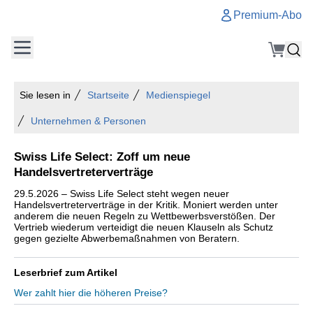
Premium-Abo
Sie lesen in
Startseite
Medienspiegel
Unternehmen & Personen
Swiss Life Select: Zoff um neue
Handelsvertreterverträge
29.5.2026 – Swiss Life Select steht wegen neuer
Handelsvertreterverträge in der Kritik. Moniert werden unter
anderem die neuen Regeln zu Wettbewerbsverstößen. Der
Vertrieb wiederum verteidigt die neuen Klauseln als Schutz
gegen gezielte Abwerbemaßnahmen von Beratern.
Leserbrief zum Artikel
Wer zahlt hier die höheren Preise?