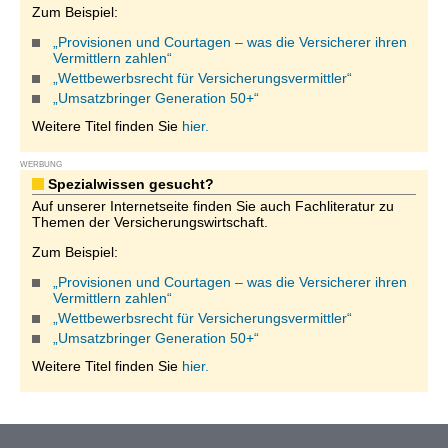
Zum Beispiel:
„Provisionen und Courtagen – was die Versicherer ihren
Vermittlern zahlen“
„Wettbewerbsrecht für Versicherungsvermittler“
„Umsatzbringer Generation 50+“
Weitere Titel finden Sie
hier.
WERBUNG
Spezialwissen gesucht?
Auf unserer Internetseite finden Sie auch Fachliteratur zu
Themen der Versicherungswirtschaft.
Zum Beispiel:
„Provisionen und Courtagen – was die Versicherer ihren
Vermittlern zahlen“
„Wettbewerbsrecht für Versicherungsvermittler“
„Umsatzbringer Generation 50+“
Weitere Titel finden Sie
hier.