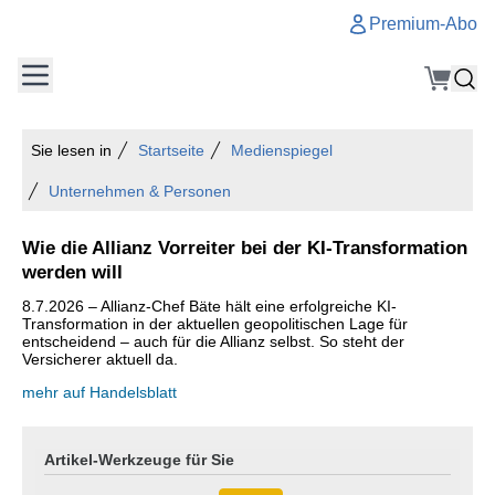
Premium-Abo
Sie lesen in
Startseite
Medienspiegel
Unternehmen & Personen
Wie die Allianz Vorreiter bei der KI-Transformation
werden will
8.7.2026 – Allianz-Chef Bäte hält eine erfolgreiche KI-
Transformation in der aktuellen geopolitischen Lage für
entscheidend – auch für die Allianz selbst. So steht der
Versicherer aktuell da.
mehr auf Handelsblatt
Artikel-Werkzeuge für Sie