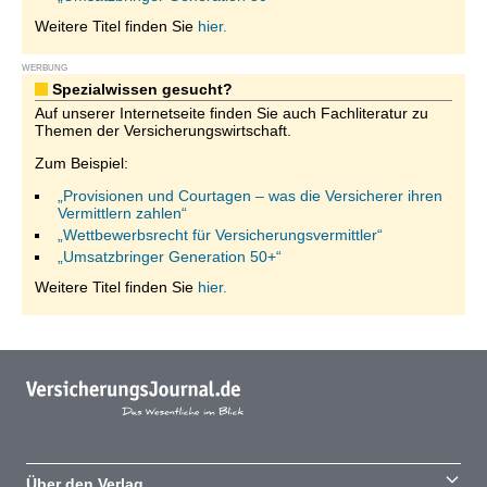
Weitere Titel finden Sie
hier.
WERBUNG
Spezialwissen gesucht?
Auf unserer Internetseite finden Sie auch Fachliteratur zu
Themen der Versicherungswirtschaft.
Zum Beispiel:
„Provisionen und Courtagen – was die Versicherer ihren
Vermittlern zahlen“
„Wettbewerbsrecht für Versicherungsvermittler“
„Umsatzbringer Generation 50+“
Weitere Titel finden Sie
hier.
Über den Verlag