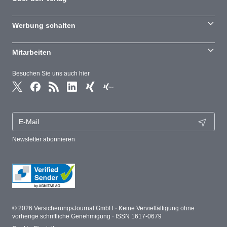
Werbung schalten
Mitarbeiten
Besuchen Sie uns auch hier
Newsletter abonnieren
© 2026 VersicherungsJournal GmbH · Keine Vervielfältigung ohne
vorherige schriftliche Genehmigung · ISSN 1617-0679