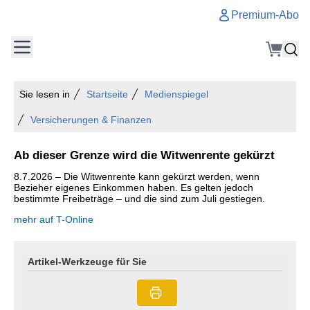
Premium-Abo
Sie lesen in
Startseite
Medienspiegel
Versicherungen & Finanzen
Ab dieser Grenze wird die Witwenrente gekürzt
8.7.2026 – Die Witwenrente kann gekürzt werden, wenn
Bezieher eigenes Einkommen haben. Es gelten jedoch
bestimmte Freibeträge – und die sind zum Juli gestiegen.
mehr auf T-Online
Artikel-Werkzeuge für Sie