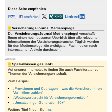
Diese Seite empfehlen
VersicherungsJournal Medienspiegel
Der
VersicherungsJournal
Medienspiegel
verschafft
Ihnen einen noch besseren Überblick über alle relevanten
Informationen der Versicherungsbranche. Täglich werden
für den Medienspiegel die wichtigsten Fachmedien nach
interessanten Artikeln durchsucht.
WERBUNG
Spezialwissen gesucht?
Auf unserer Internetseite finden Sie auch Fachliteratur zu
Themen der Versicherungswirtschaft.
Zum Beispiel:
„Provisionen und Courtagen – was die Versicherer ihren
Vermittlern zahlen“
„Wettbewerbsrecht für Versicherungsvermittler“
„Umsatzbringer Generation 50+“
Weitere Titel finden Sie
hier.