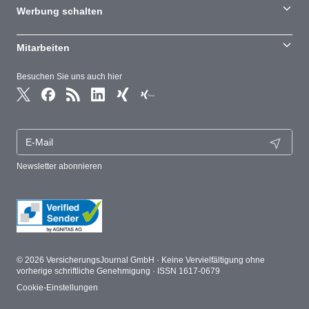
Werbung schalten
Mitarbeiten
Besuchen Sie uns auch hier
Newsletter abonnieren
© 2026 VersicherungsJournal GmbH · Keine Vervielfältigung ohne
vorherige schriftliche Genehmigung · ISSN 1617-0679
Cookie-Einstellungen