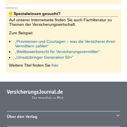
WERBUNG
Spezialwissen gesucht?
Auf unserer Internetseite finden Sie auch Fachliteratur zu
Themen der Versicherungswirtschaft.
Zum Beispiel:
„Provisionen und Courtagen – was die Versicherer ihren
Vermittlern zahlen“
„Wettbewerbsrecht für Versicherungsvermittler“
„Umsatzbringer Generation 50+“
Weitere Titel finden Sie
hier.
Über den Verlag