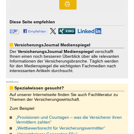
Diese Seite empfehlen
VersicherungsJournal Medienspiegel
Der
VersicherungsJournal
Medienspiegel
verschafft
Ihnen einen noch besseren Überblick über alle relevanten
Informationen der Versicherungsbranche. Täglich werden
für den Medienspiegel die wichtigsten Fachmedien nach
interessanten Artikeln durchsucht.
WERBUNG
Spezialwissen gesucht?
Auf unserer Internetseite finden Sie auch Fachliteratur zu
Themen der Versicherungswirtschaft.
Zum Beispiel:
„Provisionen und Courtagen – was die Versicherer ihren
Vermittlern zahlen“
„Wettbewerbsrecht für Versicherungsvermittler“