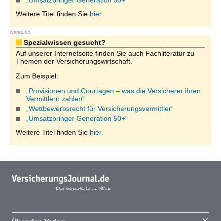
„Umsatzbringer Generation 50+“
Weitere Titel finden Sie
hier.
WERBUNG
Spezialwissen gesucht?
Auf unserer Internetseite finden Sie auch Fachliteratur zu
Themen der Versicherungswirtschaft.
Zum Beispiel:
„Provisionen und Courtagen – was die Versicherer ihren
Vermittlern zahlen“
„Wettbewerbsrecht für Versicherungsvermittler“
„Umsatzbringer Generation 50+“
Weitere Titel finden Sie
hier.