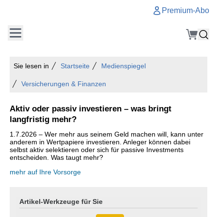
Premium-Abo
Sie lesen in
Startseite
Medienspiegel
Versicherungen & Finanzen
Aktiv oder passiv investieren – was bringt
langfristig mehr?
1.7.2026 – Wer mehr aus seinem Geld machen will, kann unter
anderem in Wertpapiere investieren. Anleger können dabei
selbst aktiv selektieren oder sich für passive Investments
entscheiden. Was taugt mehr?
mehr auf Ihre Vorsorge
Artikel-Werkzeuge für Sie