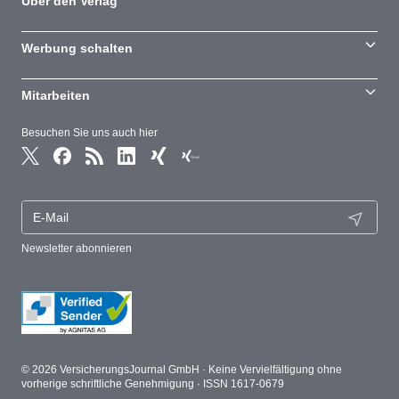
Über den Verlag
Werbung schalten
Mitarbeiten
Besuchen Sie uns auch hier
Newsletter abonnieren
© 2026 VersicherungsJournal GmbH · Keine Vervielfältigung ohne
vorherige schriftliche Genehmigung · ISSN 1617-0679