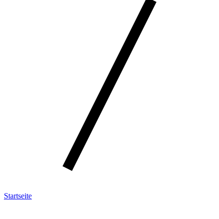
Startseite