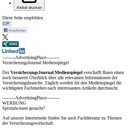
Artikel drucken
Diese Seite empfehlen
---------AdvertisingPlace---------
VersicherungsJournal Medienspiegel
Der
VersicherungsJournal
Medienspiegel
verschafft Ihnen einen
noch besseren Überblick über alle relevanten Informationen der
Versicherungsbranche. Täglich werden für den Medienspiegel die
wichtigsten Fachmedien nach interessanten Artikeln durchsucht.
---------AdvertisingPlace---------
WERBUNG
Spezialwissen gesucht?
Auf unserer Internetseite finden Sie auch Fachliteratur zu Themen
der Versicherungswirtschaft.