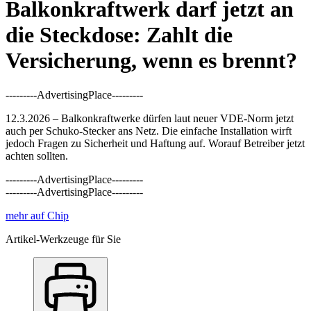
Balkonkraftwerk darf jetzt an
die Steckdose: Zahlt die
Versicherung, wenn es brennt?
---------AdvertisingPlace---------
12.3.2026 – Balkonkraftwerke dürfen laut neuer VDE-Norm jetzt
auch per Schuko-Stecker ans Netz. Die einfache Installation wirft
jedoch Fragen zu Sicherheit und Haftung auf. Worauf Betreiber jetzt
achten sollten.
---------AdvertisingPlace---------
---------AdvertisingPlace---------
mehr auf Chip
Artikel-Werkzeuge für Sie