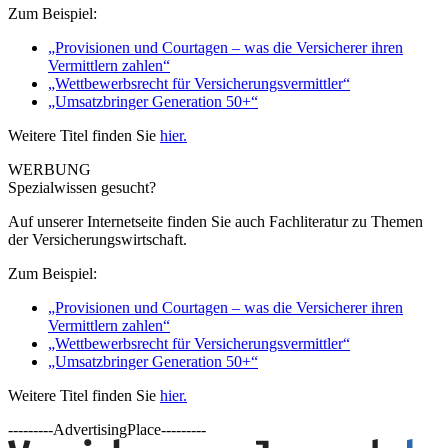
Zum Beispiel:
„Provisionen und Courtagen – was die Versicherer ihren
Vermittlern zahlen“
„Wettbewerbsrecht für Versicherungsvermittler“
„Umsatzbringer Generation 50+“
Weitere Titel finden Sie
hier.
WERBUNG
Spezialwissen gesucht?
Auf unserer Internetseite finden Sie auch Fachliteratur zu Themen
der Versicherungswirtschaft.
Zum Beispiel:
„Provisionen und Courtagen – was die Versicherer ihren
Vermittlern zahlen“
„Wettbewerbsrecht für Versicherungsvermittler“
„Umsatzbringer Generation 50+“
Weitere Titel finden Sie
hier.
---------AdvertisingPlace---------