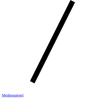
Medienspiegel