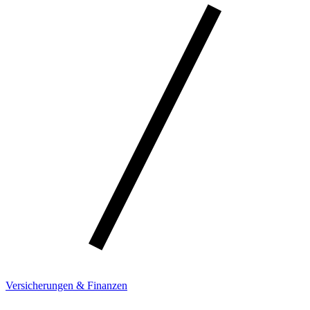
Versicherungen & Finanzen