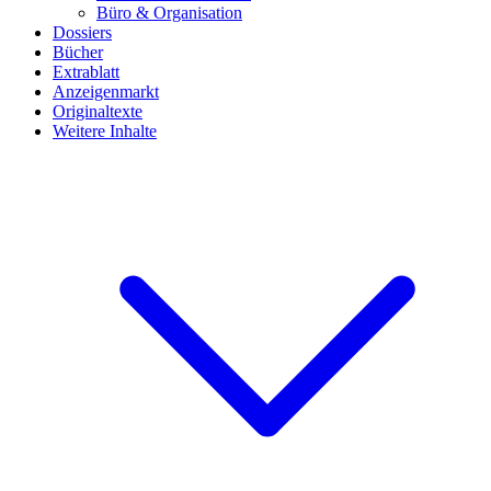
Büro & Organisation
Dossiers
Bücher
Extrablatt
Anzeigenmarkt
Originaltexte
Weitere Inhalte