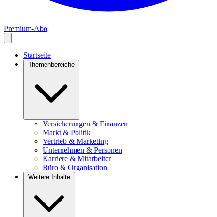
Premium-Abo
Startseite
Themenbereiche
Versicherungen & Finanzen
Markt & Politik
Vertrieb & Marketing
Unternehmen & Personen
Karriere & Mitarbeiter
Büro & Organisation
Weitere Inhalte