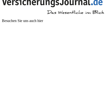
Besuchen Sie uns auch hier