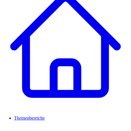
Themenbereiche