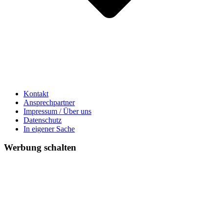
Kontakt
Ansprechpartner
Impressum / Über uns
Datenschutz
In eigener Sache
Werbung schalten