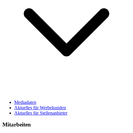
Mediadaten
Aktuelles für Werbekunden
Aktuelles für Stellenanbieter
Mitarbeiten