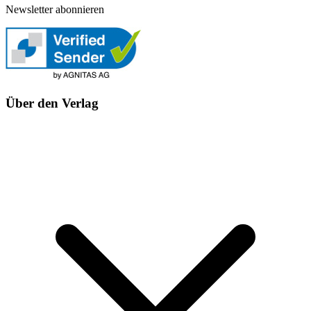
Newsletter abonnieren
Über den Verlag