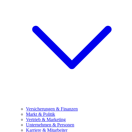
Versicherungen & Finanzen
Markt & Politik
Vertrieb & Marketing
Unternehmen & Personen
Karriere & Mitarbeiter