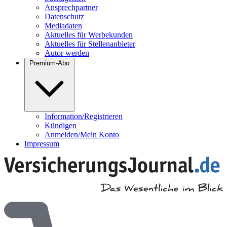
Ansprechpartner
Datenschutz
Mediadaten
Aktuelles für Werbekunden
Aktuelles für Stellenanbieter
Autor werden
Premium-Abo
Information/Registrieren
Kündigen
Anmelden/Mein Konto
Impressum