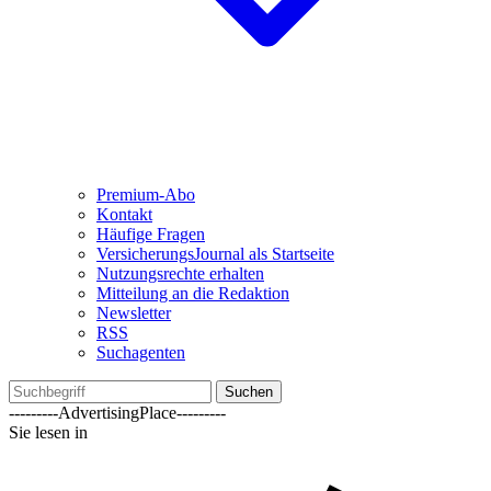
Premium-Abo
Kontakt
Häufige Fragen
VersicherungsJournal als Startseite
Nutzungsrechte erhalten
Mitteilung an die Redaktion
Newsletter
RSS
Suchagenten
Suchen
---------AdvertisingPlace---------
Sie lesen in