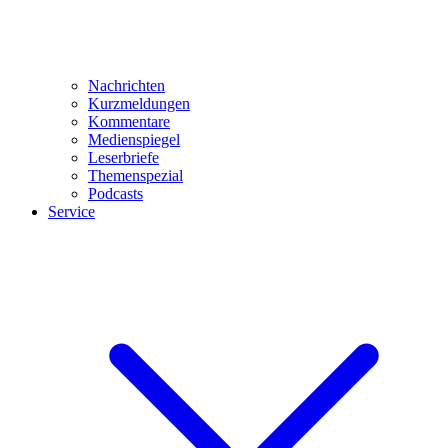
Nachrichten
Kurzmeldungen
Kommentare
Medienspiegel
Leserbriefe
Themenspezial
Podcasts
Service