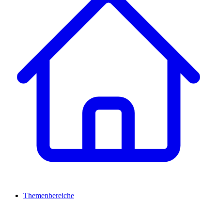
Themenbereiche