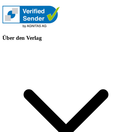
Über den Verlag