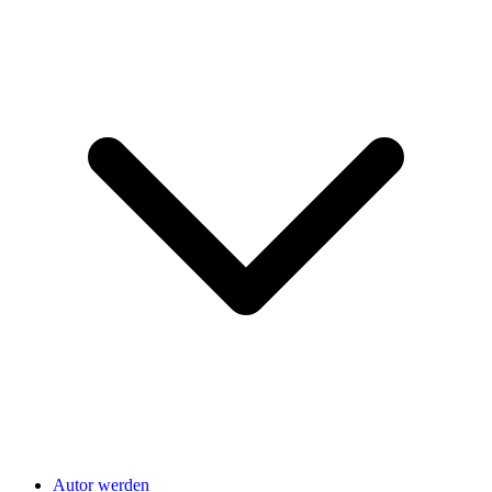
Autor werden