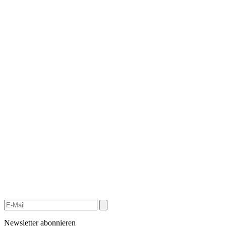
Newsletter abonnieren