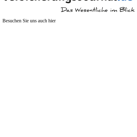
Besuchen Sie uns auch hier