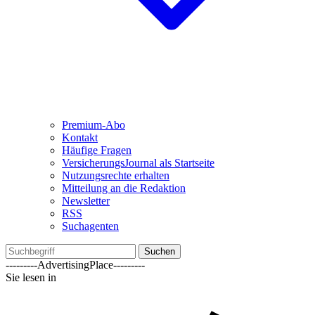
Premium-Abo
Kontakt
Häufige Fragen
VersicherungsJournal als Startseite
Nutzungsrechte erhalten
Mitteilung an die Redaktion
Newsletter
RSS
Suchagenten
Suchen
---------AdvertisingPlace---------
Sie lesen in