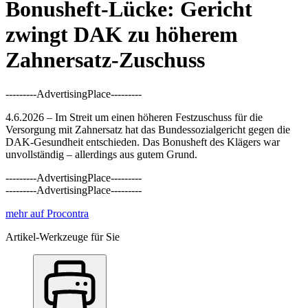
Bonusheft-Lücke: Gericht
zwingt DAK zu höherem
Zahnersatz-Zuschuss
---------AdvertisingPlace---------
4.6.2026 – Im Streit um einen höheren Festzuschuss für die
Versorgung mit Zahnersatz hat das Bundessozialgericht gegen die
DAK-Gesundheit entschieden. Das Bonusheft des Klägers war
unvollständig – allerdings aus gutem Grund.
---------AdvertisingPlace---------
---------AdvertisingPlace---------
mehr auf Procontra
Artikel-Werkzeuge für Sie