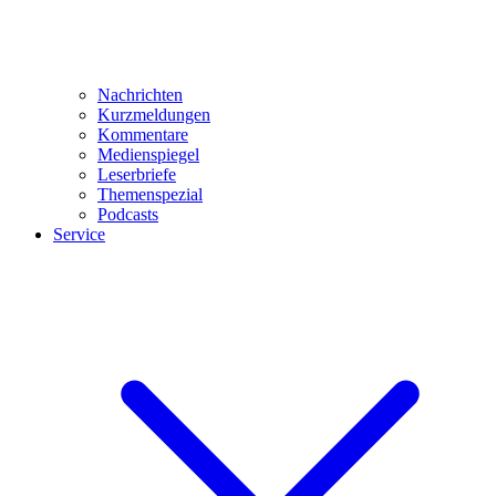
Nachrichten
Kurzmeldungen
Kommentare
Medienspiegel
Leserbriefe
Themenspezial
Podcasts
Service