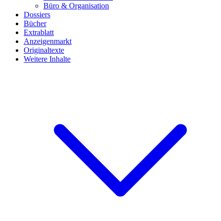
Büro & Organisation
Dossiers
Bücher
Extrablatt
Anzeigenmarkt
Originaltexte
Weitere Inhalte