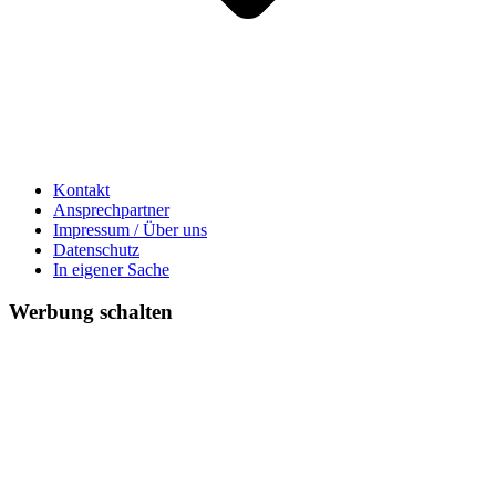
Kontakt
Ansprechpartner
Impressum / Über uns
Datenschutz
In eigener Sache
Werbung schalten