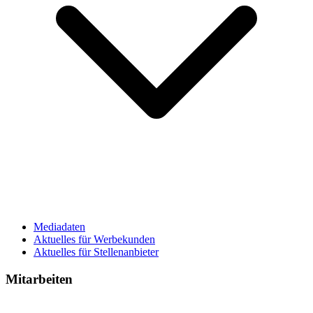
Mediadaten
Aktuelles für Werbekunden
Aktuelles für Stellenanbieter
Mitarbeiten