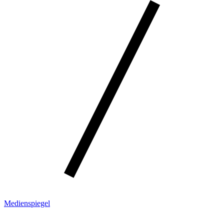
Medienspiegel