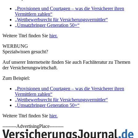
„Provisionen und Courtagen – was die Versicherer ihren
Vermittlern zahlen“
„Wettbewerbsrecht für Versicherungsvermittler“
„Umsatzbringer Generation 50+“
Weitere Titel finden Sie
hier.
WERBUNG
Spezialwissen gesucht?
Auf unserer Internetseite finden Sie auch Fachliteratur zu Themen
der Versicherungswirtschaft.
Zum Beispiel:
„Provisionen und Courtagen – was die Versicherer ihren
Vermittlern zahlen“
„Wettbewerbsrecht für Versicherungsvermittler“
„Umsatzbringer Generation 50+“
Weitere Titel finden Sie
hier.
---------AdvertisingPlace---------