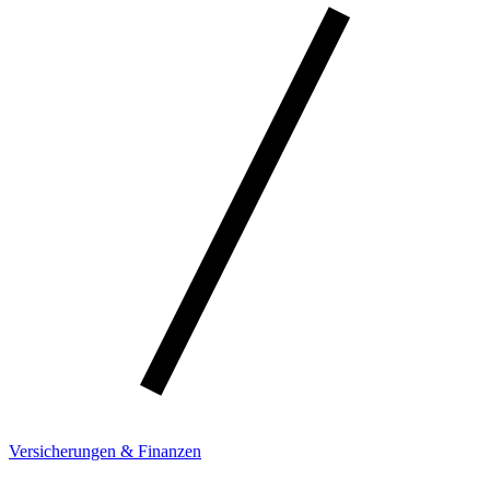
Versicherungen & Finanzen