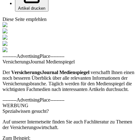
Artikel drucken
Diese Seite empfehlen
---------AdvertisingPlace---------
VersicherungsJournal Medienspiegel
Der
VersicherungsJournal
Medienspiegel
verschafft Ihnen einen
noch besseren Überblick über alle relevanten Informationen der
Versicherungsbranche. Täglich werden für den Medienspiegel die
wichtigsten Fachmedien nach interessanten Artikeln durchsucht.
---------AdvertisingPlace---------
WERBUNG
Spezialwissen gesucht?
Auf unserer Internetseite finden Sie auch Fachliteratur zu Themen
der Versicherungswirtschaft.
Zum Beispiel: