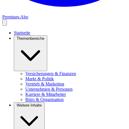
Premium-Abo
Startseite
Themenbereiche
Versicherungen & Finanzen
Markt & Politik
Vertrieb & Marketing
Unternehmen & Personen
Karriere & Mitarbeiter
Büro & Organisation
Weitere Inhalte