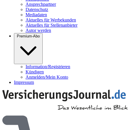
Ansprechpartner
Datenschutz
Mediadaten
Aktuelles für Werbekunden
Aktuelles für Stellenanbieter
Autor werden
Premium-Abo
Information/Registrieren
Kündigen
Anmelden/Mein Konto
Impressum