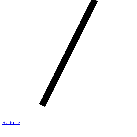
Startseite