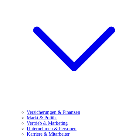
Versicherungen & Finanzen
Markt & Politik
Vertrieb & Marketing
Unternehmen & Personen
Karriere & Mitarbeiter