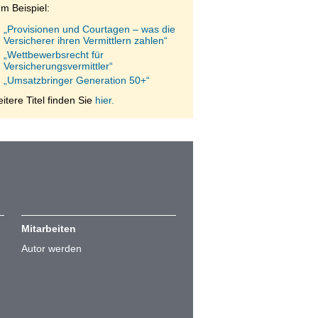
m Beispiel:
„Provisionen und Courtagen – was die
Versicherer ihren Vermittlern zahlen“
„Wettbewerbsrecht für
Versicherungsvermittler“
„Umsatzbringer Generation 50+“
itere Titel finden Sie
hier.
Mitarbeiten
Autor werden