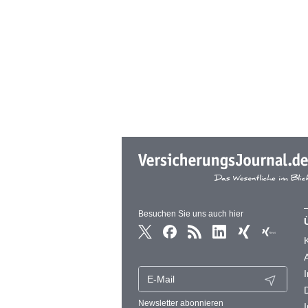
Besuchen Sie uns auch hier
Newsletter abonnieren