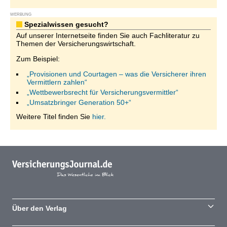
WERBUNG
Spezialwissen gesucht?
Auf unserer Internetseite finden Sie auch Fachliteratur zu
Themen der Versicherungswirtschaft.
Zum Beispiel:
„Provisionen und Courtagen – was die Versicherer ihren
Vermittlern zahlen“
„Wettbewerbsrecht für Versicherungsvermittler“
„Umsatzbringer Generation 50+“
Weitere Titel finden Sie
hier.
Über den Verlag