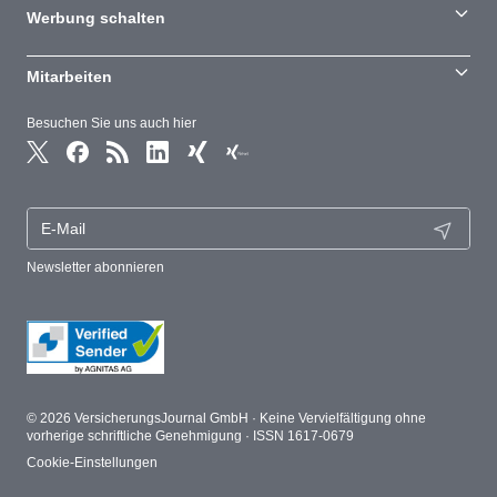
Werbung schalten
Mitarbeiten
Besuchen Sie uns auch hier
Newsletter abonnieren
© 2026 VersicherungsJournal GmbH · Keine Vervielfältigung ohne
vorherige schriftliche Genehmigung · ISSN 1617-0679
Cookie-Einstellungen