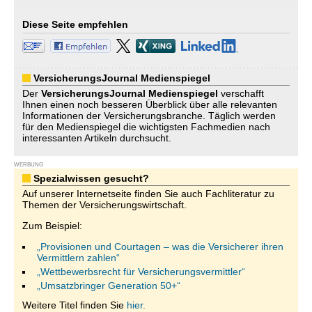
Diese Seite empfehlen
VersicherungsJournal Medienspiegel
Der
VersicherungsJournal
Medienspiegel
verschafft
Ihnen einen noch besseren Überblick über alle relevanten
Informationen der Versicherungsbranche. Täglich werden
für den Medienspiegel die wichtigsten Fachmedien nach
interessanten Artikeln durchsucht.
WERBUNG
Spezialwissen gesucht?
Auf unserer Internetseite finden Sie auch Fachliteratur zu
Themen der Versicherungswirtschaft.
Zum Beispiel:
„Provisionen und Courtagen – was die Versicherer ihren
Vermittlern zahlen“
„Wettbewerbsrecht für Versicherungsvermittler“
„Umsatzbringer Generation 50+“
Weitere Titel finden Sie
hier.