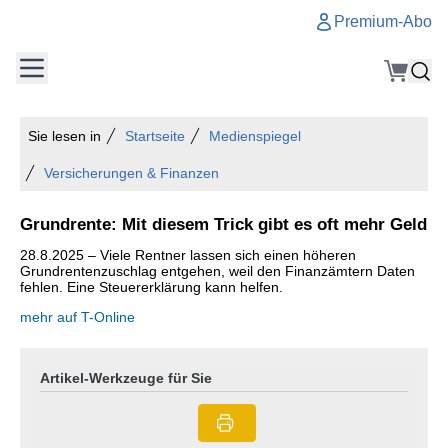
Premium-Abo
Sie lesen in
Startseite
Medienspiegel
Versicherungen & Finanzen
Grundrente: Mit diesem Trick gibt es oft mehr Geld
28.8.2025 – Viele Rentner lassen sich einen höheren
Grundrentenzuschlag entgehen, weil den Finanzämtern Daten
fehlen. Eine Steuererklärung kann helfen.
mehr auf T-Online
Artikel-Werkzeuge für Sie