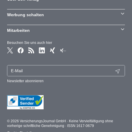
Werbung schalten
Mitarbeiten
Besuchen Sie uns auch hier
Newsletter abonnieren
© 2026 VersicherungsJournal GmbH · Keine Vervielfältigung ohne
vorherige schriftliche Genehmigung · ISSN 1617-0679