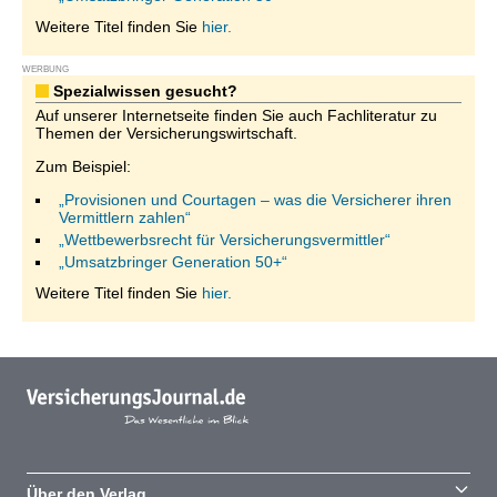
Weitere Titel finden Sie
hier.
WERBUNG
Spezialwissen gesucht?
Auf unserer Internetseite finden Sie auch Fachliteratur zu
Themen der Versicherungswirtschaft.
Zum Beispiel:
„Provisionen und Courtagen – was die Versicherer ihren
Vermittlern zahlen“
„Wettbewerbsrecht für Versicherungsvermittler“
„Umsatzbringer Generation 50+“
Weitere Titel finden Sie
hier.
Über den Verlag