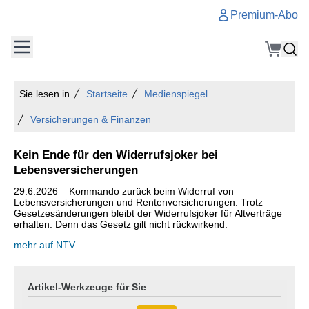
Premium-Abo
Sie lesen in
Startseite
Medienspiegel
Versicherungen & Finanzen
Kein Ende für den Widerrufsjoker bei
Lebensversicherungen
29.6.2026 – Kommando zurück beim Widerruf von
Lebensversicherungen und Rentenversicherungen: Trotz
Gesetzesänderungen bleibt der Widerrufsjoker für Altverträge
erhalten. Denn das Gesetz gilt nicht rückwirkend.
mehr auf NTV
Artikel-Werkzeuge für Sie