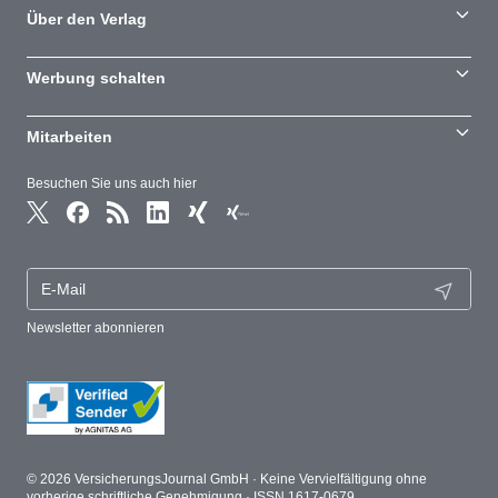
Über den Verlag
Werbung schalten
Mitarbeiten
Besuchen Sie uns auch hier
Newsletter abonnieren
© 2026 VersicherungsJournal GmbH · Keine Vervielfältigung ohne
vorherige schriftliche Genehmigung · ISSN 1617-0679