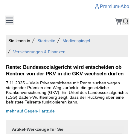
Premium-Abo
Sie lesen in
Startseite
Medienspiegel
Versicherungen & Finanzen
Rente: Bundessozialgericht wird entscheiden ob
Rentner von der PKV in die GKV wechseln dürfen
7.11.2025 – Viele Privatversicherte mit Rente suchen wegen
steigender Prämien den Weg zurück in die gesetzliche
Krankenversicherung (GKV). Ein Urteil des Landessozialgerichts
(LSG) Baden-Württemberg zeigt, dass der Rückweg über eine
befristete Teilrente funktionieren kann.
mehr auf Gegen-Hartz.de
Artikel-Werkzeuge für Sie