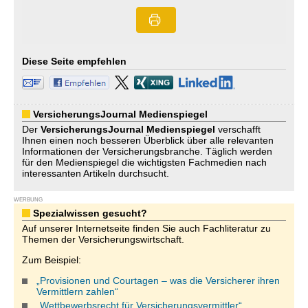
Diese Seite empfehlen
VersicherungsJournal Medienspiegel
Der
VersicherungsJournal
Medienspiegel
verschafft
Ihnen einen noch besseren Überblick über alle relevanten
Informationen der Versicherungsbranche. Täglich werden
für den Medienspiegel die wichtigsten Fachmedien nach
interessanten Artikeln durchsucht.
WERBUNG
Spezialwissen gesucht?
Auf unserer Internetseite finden Sie auch Fachliteratur zu
Themen der Versicherungswirtschaft.
Zum Beispiel:
„Provisionen und Courtagen – was die Versicherer ihren
Vermittlern zahlen“
„Wettbewerbsrecht für Versicherungsvermittler“