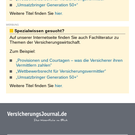
„Umsatzbringer Generation 50+“
Weitere Titel finden Sie
hier.
WERBUNG
Spezialwissen gesucht?
Auf unserer Internetseite finden Sie auch Fachliteratur zu
Themen der Versicherungswirtschaft.
Zum Beispiel:
„Provisionen und Courtagen – was die Versicherer ihren
Vermittlern zahlen“
„Wettbewerbsrecht für Versicherungsvermittler“
„Umsatzbringer Generation 50+“
Weitere Titel finden Sie
hier.