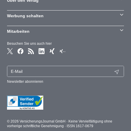
Über den Verlag
Werbung schalten
Mitarbeiten
Besuchen Sie uns auch hier
Newsletter abonnieren
© 2026 VersicherungsJournal GmbH · Keine Vervielfältigung ohne
vorherige schriftliche Genehmigung · ISSN 1617-0679