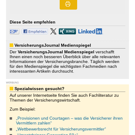
Diese Seite empfehlen
VersicherungsJournal Medienspiegel
Der
VersicherungsJournal
Medienspiegel
verschafft
Ihnen einen noch besseren Überblick über alle relevanten
Informationen der Versicherungsbranche. Täglich werden
für den Medienspiegel die wichtigsten Fachmedien nach
interessanten Artikeln durchsucht.
WERBUNG
Spezialwissen gesucht?
Auf unserer Internetseite finden Sie auch Fachliteratur zu
Themen der Versicherungswirtschaft.
Zum Beispiel:
„Provisionen und Courtagen – was die Versicherer ihren
Vermittlern zahlen“
„Wettbewerbsrecht für Versicherungsvermittler“