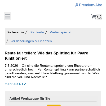
Premium-Abo
Sie lesen in
Startseite
Medienspiegel
Versicherungen & Finanzen
Rente fair teilen: Wie das Splitting für Paare
funktioniert
7.5.2026 – Oft sind die Rentenansprüche von Ehepartnern
unterschiedlich hoch. Per Rentensplitting kann partnerschaftlich
geteilt werden, was seit Eheschließung gesammelt wurde. Was
sind die Vor- und Nachteile?
mehr auf NTV
Artikel-Werkzeuge für Sie