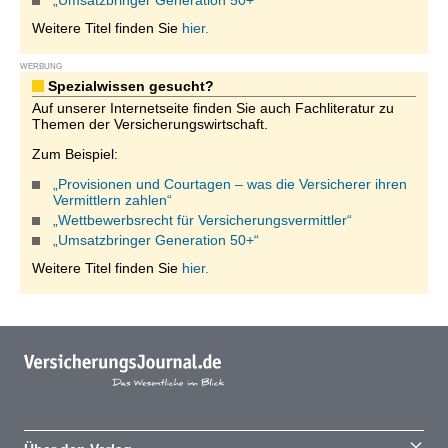
„Umsatzbringer Generation 50+“
Weitere Titel finden Sie
hier.
WERBUNG
Spezialwissen gesucht?
Auf unserer Internetseite finden Sie auch Fachliteratur zu
Themen der Versicherungswirtschaft.
Zum Beispiel:
„Provisionen und Courtagen – was die Versicherer ihren
Vermittlern zahlen“
„Wettbewerbsrecht für Versicherungsvermittler“
„Umsatzbringer Generation 50+“
Weitere Titel finden Sie
hier.