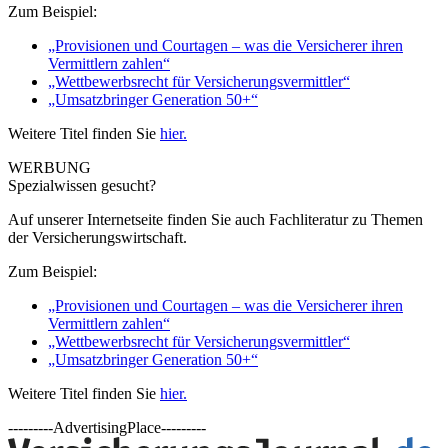
Zum Beispiel:
„Provisionen und Courtagen – was die Versicherer ihren
Vermittlern zahlen“
„Wettbewerbsrecht für Versicherungsvermittler“
„Umsatzbringer Generation 50+“
Weitere Titel finden Sie
hier.
WERBUNG
Spezialwissen gesucht?
Auf unserer Internetseite finden Sie auch Fachliteratur zu Themen
der Versicherungswirtschaft.
Zum Beispiel:
„Provisionen und Courtagen – was die Versicherer ihren
Vermittlern zahlen“
„Wettbewerbsrecht für Versicherungsvermittler“
„Umsatzbringer Generation 50+“
Weitere Titel finden Sie
hier.
---------AdvertisingPlace---------