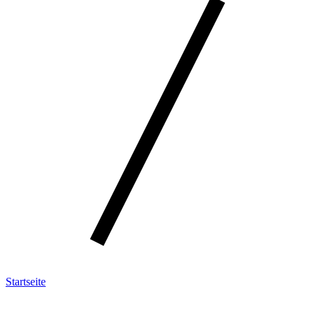
Startseite