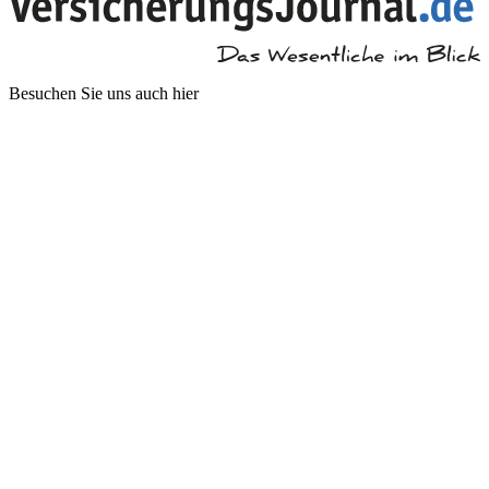
Besuchen Sie uns auch hier