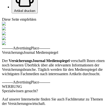
Artikel drucken
Diese Seite empfehlen
---------AdvertisingPlace---------
VersicherungsJournal Medienspiegel
Der
VersicherungsJournal
Medienspiegel
verschafft Ihnen einen
noch besseren Überblick über alle relevanten Informationen der
Versicherungsbranche. Täglich werden für den Medienspiegel die
wichtigsten Fachmedien nach interessanten Artikeln durchsucht.
---------AdvertisingPlace---------
WERBUNG
Spezialwissen gesucht?
Auf unserer Internetseite finden Sie auch Fachliteratur zu Themen
der Versicherungswirtschaft.