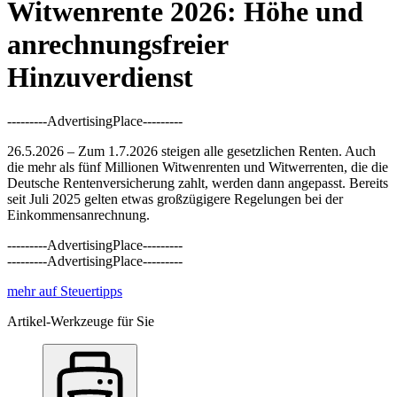
Witwenrente 2026: Höhe und
anrechnungsfreier
Hinzuverdienst
---------AdvertisingPlace---------
26.5.2026 – Zum 1.7.2026 steigen alle gesetzlichen Renten. Auch
die mehr als fünf Millionen Witwenrenten und Witwerrenten, die die
Deutsche Rentenversicherung zahlt, werden dann angepasst. Bereits
seit Juli 2025 gelten etwas großzügigere Regelungen bei der
Einkommensanrechnung.
---------AdvertisingPlace---------
---------AdvertisingPlace---------
mehr auf Steuertipps
Artikel-Werkzeuge für Sie