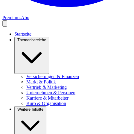
Premium-Abo
Startseite
Themenbereiche
Versicherungen & Finanzen
Markt & Politik
Vertrieb & Marketing
Unternehmen & Personen
Karriere & Mitarbeiter
Büro & Organisation
Weitere Inhalte