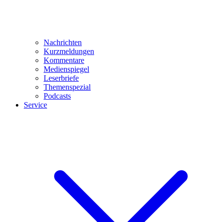
Nachrichten
Kurzmeldungen
Kommentare
Medienspiegel
Leserbriefe
Themenspezial
Podcasts
Service