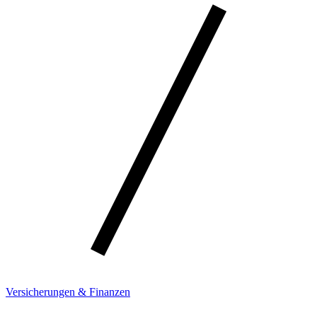
Versicherungen & Finanzen