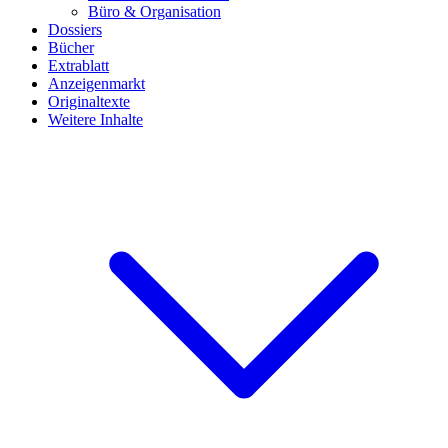
Büro & Organisation
Dossiers
Bücher
Extrablatt
Anzeigenmarkt
Originaltexte
Weitere Inhalte