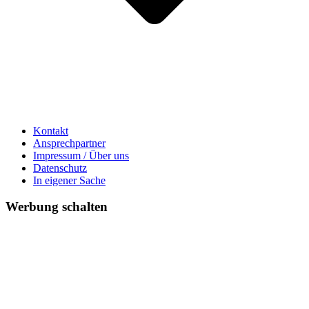
Kontakt
Ansprechpartner
Impressum / Über uns
Datenschutz
In eigener Sache
Werbung schalten