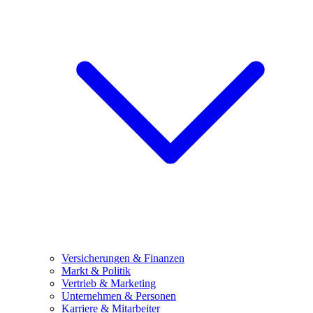
Versicherungen & Finanzen
Markt & Politik
Vertrieb & Marketing
Unternehmen & Personen
Karriere & Mitarbeiter