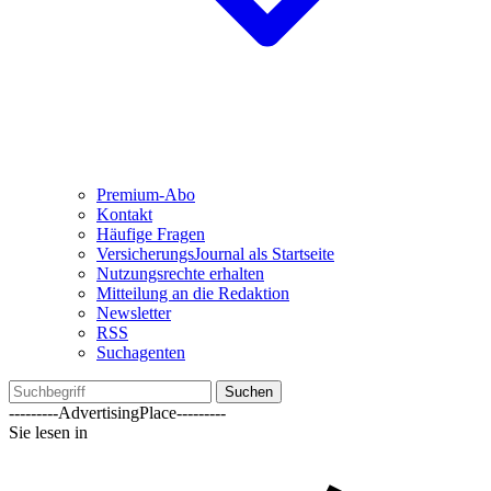
Premium-Abo
Kontakt
Häufige Fragen
VersicherungsJournal als Startseite
Nutzungsrechte erhalten
Mitteilung an die Redaktion
Newsletter
RSS
Suchagenten
Suchen
---------AdvertisingPlace---------
Sie lesen in