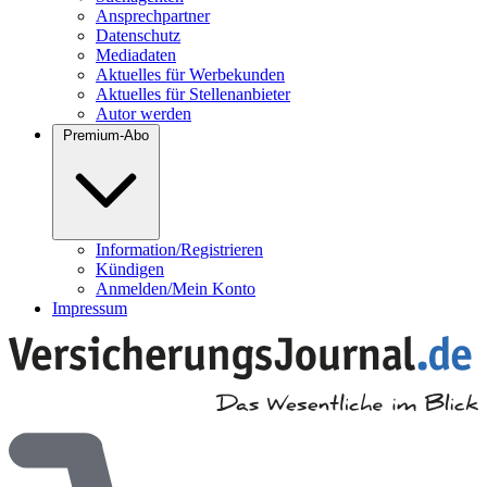
Ansprechpartner
Datenschutz
Mediadaten
Aktuelles für Werbekunden
Aktuelles für Stellenanbieter
Autor werden
Premium-Abo
Information/Registrieren
Kündigen
Anmelden/Mein Konto
Impressum