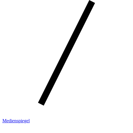
Medienspiegel