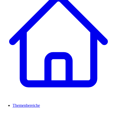
Themenbereiche