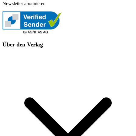
Newsletter abonnieren
Über den Verlag