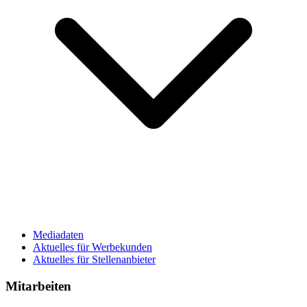
Mediadaten
Aktuelles für Werbekunden
Aktuelles für Stellenanbieter
Mitarbeiten