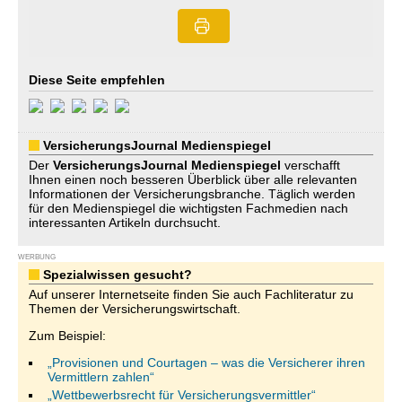
Diese Seite empfehlen
VersicherungsJournal Medienspiegel
Der
VersicherungsJournal
Medienspiegel
verschafft
Ihnen einen noch besseren Überblick über alle relevanten
Informationen der Versicherungsbranche. Täglich werden
für den Medienspiegel die wichtigsten Fachmedien nach
interessanten Artikeln durchsucht.
WERBUNG
Spezialwissen gesucht?
Auf unserer Internetseite finden Sie auch Fachliteratur zu
Themen der Versicherungswirtschaft.
Zum Beispiel:
„Provisionen und Courtagen – was die Versicherer ihren
Vermittlern zahlen“
„Wettbewerbsrecht für Versicherungsvermittler“