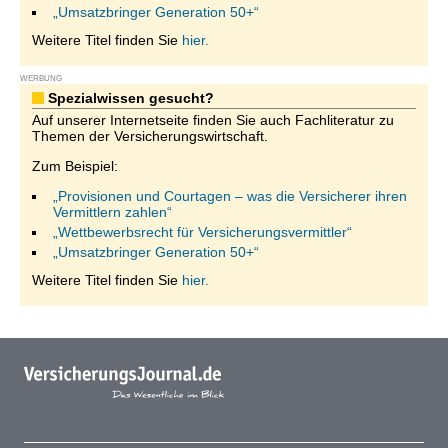
„Umsatzbringer Generation 50+“
Weitere Titel finden Sie
hier.
WERBUNG
Spezialwissen gesucht?
Auf unserer Internetseite finden Sie auch Fachliteratur zu
Themen der Versicherungswirtschaft.
Zum Beispiel:
„Provisionen und Courtagen – was die Versicherer ihren
Vermittlern zahlen“
„Wettbewerbsrecht für Versicherungsvermittler“
„Umsatzbringer Generation 50+“
Weitere Titel finden Sie
hier.