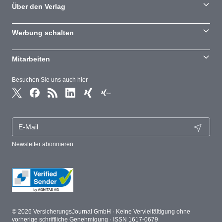
Über den Verlag
Werbung schalten
Mitarbeiten
Besuchen Sie uns auch hier
Newsletter abonnieren
© 2026 VersicherungsJournal GmbH · Keine Vervielfältigung ohne
vorherige schriftliche Genehmigung · ISSN 1617-0679