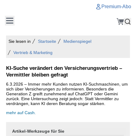
Premium-Abo
Sie lesen in
Startseite
Medienspiegel
Vertrieb & Marketing
KI-Suche verändert den Versicherungsvertrieb –
Vermittler bleiben gefragt
6.3.2026 – Immer mehr Kunden nutzen KI-Suchmaschinen, um
sich über Versicherungen zu informieren. Besonders die
Generation Z greift zunehmend auf ChatGPT oder Gemini
zurück. Eine Untersuchung zeigt jedoch: Statt Vermittler zu
verdrängen, kann KI deren Beratung sogar stärken.
mehr auf Cash.
Artikel-Werkzeuge für Sie