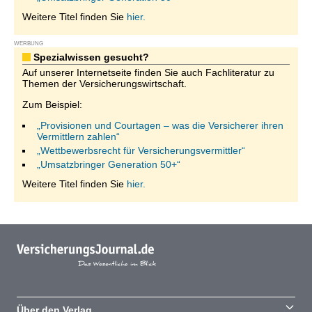
Weitere Titel finden Sie
hier.
WERBUNG
Spezialwissen gesucht?
Auf unserer Internetseite finden Sie auch Fachliteratur zu
Themen der Versicherungswirtschaft.
Zum Beispiel:
„Provisionen und Courtagen – was die Versicherer ihren
Vermittlern zahlen“
„Wettbewerbsrecht für Versicherungsvermittler“
„Umsatzbringer Generation 50+“
Weitere Titel finden Sie
hier.
Über den Verlag