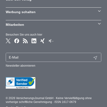
Werbung schalten
Mitarbeiten
Besuchen Sie uns auch hier
Newsletter abonnieren
© 2026 VersicherungsJournal GmbH · Keine Vervielfältigung ohne
vorherige schriftliche Genehmigung · ISSN 1617-0679