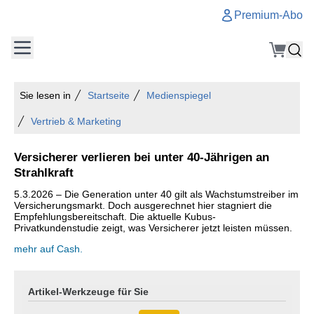
Premium-Abo
Sie lesen in
Startseite
Medienspiegel
Vertrieb & Marketing
Versicherer verlieren bei unter 40-Jährigen an
Strahlkraft
5.3.2026 – Die Generation unter 40 gilt als Wachstumstreiber im
Versicherungsmarkt. Doch ausgerechnet hier stagniert die
Empfehlungsbereitschaft. Die aktuelle Kubus-
Privatkundenstudie zeigt, was Versicherer jetzt leisten müssen.
mehr auf Cash.
Artikel-Werkzeuge für Sie