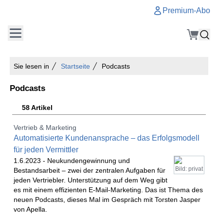
Premium-Abo
Sie lesen in
Startseite
Podcasts
Podcasts
58 Artikel
Vertrieb & Marketing
Automatisierte Kundenansprache – das Erfolgsmodell
für jeden Vermittler
1.6.2023 -
Neukundengewinnung und
Bild: privat
Bestandsarbeit – zwei der zentralen Aufgaben für
jeden Vertriebler. Unterstützung auf dem Weg gibt
es mit einem effizienten E-Mail-Marketing. Das ist Thema des
neuen Podcasts, dieses Mal im Gespräch mit Torsten Jasper
von Apella.