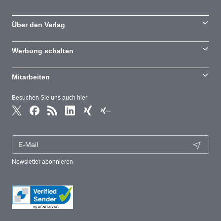
Über den Verlag
Werbung schalten
Mitarbeiten
Besuchen Sie uns auch hier
Newsletter abonnieren