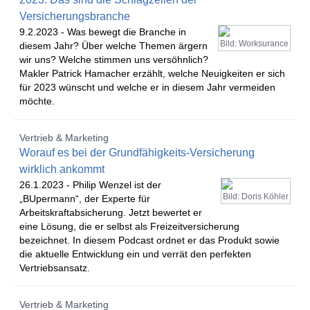
Versicherungsbranche
9.2.2023 -
Was bewegt die Branche in
Bild: Worksurance
diesem Jahr? Über welche Themen ärgern
wir uns? Welche stimmen uns versöhnlich?
Makler Patrick Hamacher erzählt, welche Neuigkeiten er sich
für 2023 wünscht und welche er in diesem Jahr vermeiden
möchte.
Vertrieb & Marketing
Worauf es bei der Grundfähigkeits-Versicherung
wirklich ankommt
26.1.2023 -
Philip Wenzel ist der
Bild: Doris Köhler
„BUpermann“, der Experte für
Arbeitskraftabsicherung. Jetzt bewertet er
eine Lösung, die er selbst als Freizeitversicherung
bezeichnet. In diesem Podcast ordnet er das Produkt sowie
die aktuelle Entwicklung ein und verrät den perfekten
Vertriebsansatz.
Vertrieb & Marketing