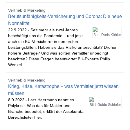
Vertrieb & Marketing
Berufsunfähigkeits-Versicherung und Corona: Die neue
Normalität
22.9.2022 -
Seit mehr als zwei Jahren
Bild: Doris Köhler
beschäftigt uns die Pandemie – und jetzt
auch die BU-Versicherer in den ersten
Leistungsfällen. Haben sie das Risiko unterschätzt? Drohen
höhere Beiträge? Und was sollten Vermittler unbedingt
beachten? Diese Fragen beantwortet BU-Experte Philip
Wenzel.
Vertrieb & Marketing
Krieg, Krise, Katastrophe – was Vermittler jetzt wissen
müssen
8.9.2022 -
Lars Heermann nennt es
Bild: Guido Schiefer
Polykrise. Was das für Makler und
Branche bedeutet, erklärt der Assekurata-
Bereichsleiter hier.