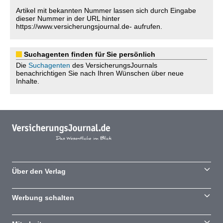
Artikel mit bekannten Nummer lassen sich durch Eingabe
dieser Nummer in der URL hinter
https://www.versicherungsjournal.de- aufrufen.
Suchagenten finden für Sie persönlich
Die
Suchagenten
des VersicherungsJournals
benachrichtigen Sie nach Ihren Wünschen über neue
Inhalte.
Über den Verlag
Werbung schalten