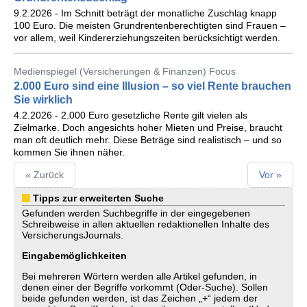
9.2.2026 - Im Schnitt beträgt der monatliche Zuschlag knapp
100 Euro. Die meisten Grundrentenberechtigten sind Frauen –
vor allem, weil Kindererziehungszeiten berücksichtigt werden.
Medienspiegel (Versicherungen & Finanzen) Focus
2.000 Euro sind eine Illusion – so viel Rente brauchen
Sie wirklich
4.2.2026 - 2.000 Euro gesetzliche Rente gilt vielen als
Zielmarke. Doch angesichts hoher Mieten und Preise, braucht
man oft deutlich mehr. Diese Beträge sind realistisch – und so
kommen Sie ihnen näher.
« Zurück
Vor »
Tipps zur erweiterten Suche
Gefunden werden Suchbegriffe in der eingegebenen
Schreibweise in allen aktuellen redaktionellen Inhalte des
VersicherungsJournals.
Eingabemöglichkeiten
Bei mehreren Wörtern werden alle Artikel gefunden, in
denen einer der Begriffe vorkommt (Oder-Suche). Sollen
beide gefunden werden, ist das Zeichen „+“ jedem der