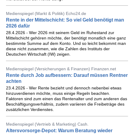
Medienspiegel (Markt & Politik) Echo24.de
Rente in der Mittelschicht: So viel Geld benötigt man
2026 dafür
28.4.2026 - Wer 2026 mit seinem Geld im Ruhestand zur
Mittelschicht gehören möchte, der benötigt monatlich eine ganz
bestimmte Summe auf dem Konto. Und so leicht bekommt man
diese nicht zusammen, wie die Zahlen des Instituts der
Deutschen Wirtschaft (IW) zeigen.
Medienspiegel (Versicherungen & Finanzen) Finanzen.net
Rente durch Job aufbessern: Darauf müssen Rentner
achten
23.4.2026 - Wer Rente bezieht und dennoch nebenbei etwas
hinzuverdienen möchte, muss einige Regeln beachten.
Faktoren sind zum einen das Rentenalter und zum anderen das
Beschäftigungsverhältnis, zudem variieren die Freibeträge des
zusätzlichen Verdienstes.
Medienspiegel (Vertrieb & Marketing) Cash.
Altersvorsorge-Depot: Warum Beratung wieder